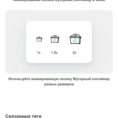
1x
1.5x
2x
Используйте анимированную иконку Мусорный контейнер
разных размеров
Связанные теги