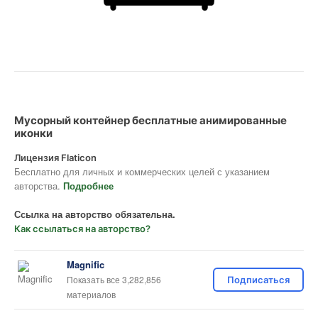
Мусорный контейнер бесплатные анимированные
иконки
Лицензия Flaticon
Бесплатно для личных и коммерческих целей с указанием
авторства.
Подробнее
Ссылка на авторство обязательна.
Как ссылаться на авторство?
Magnific
Показать все 3,282,856
Подписаться
материалов