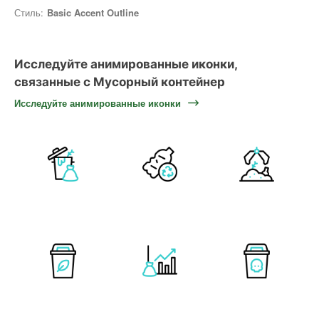
Стиль:
Basic Accent Outline
Исследуйте анимированные иконки,
связанные с Мусорный контейнер
Исследуйте анимированные иконки