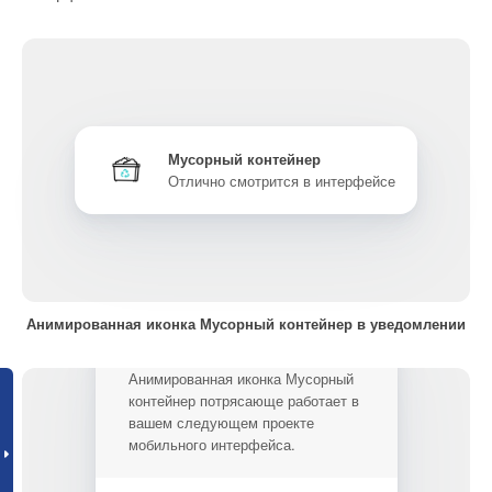
Мусорный контейнер
Отлично смотрится в интерфейсе
Анимированная иконка Мусорный контейнер в уведомлении
Анимированная иконка Мусорный
контейнер потрясающе работает в
вашем следующем проекте
мобильного интерфейса.