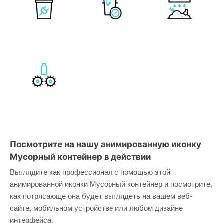
Посмотрите на нашу анимированную иконку
Мусорный контейнер в действии
Выглядите как профессионал с помощью этой
анимированной иконки Мусорный контейнер и посмотрите,
как потрясающе она будет выглядеть на вашем веб-
сайте, мобильном устройстве или любом дизайне
интерфейса.