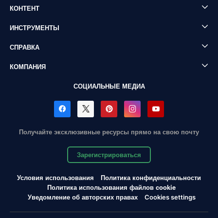
КОНТЕНТ
ИНСТРУМЕНТЫ
СПРАВКА
КОМПАНИЯ
СОЦИАЛЬНЫЕ МЕДИА
Получайте эксклюзивные ресурсы прямо на свою почту
Зарегистрироваться
Условия использования
Политика конфиденциальности
Политика использования файлов cookie
Уведомление об авторских правах
Cookies settings