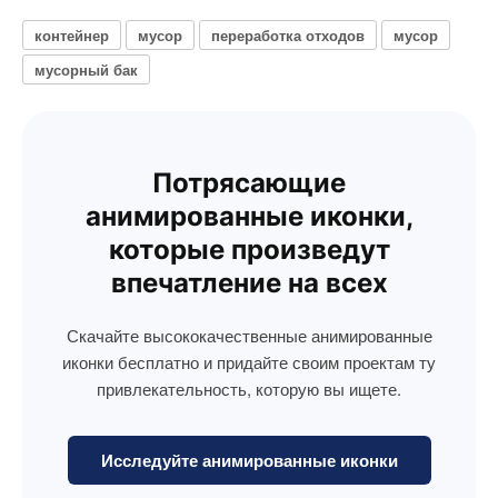
контейнер
мусор
переработка отходов
мусор
мусорный бак
Потрясающие
анимированные иконки,
которые произведут
впечатление на всех
Скачайте высококачественные анимированные
иконки бесплатно и придайте своим проектам ту
привлекательность, которую вы ищете.
Исследуйте анимированные иконки