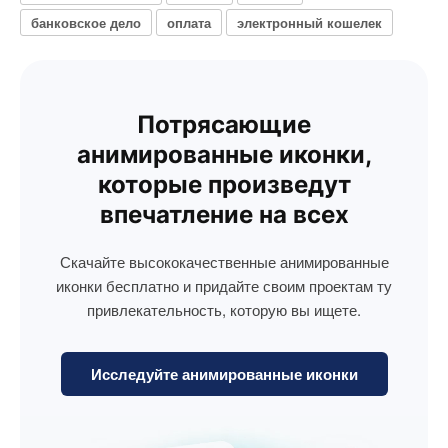
банковское дело
оплата
электронный кошелек
Потрясающие
анимированные иконки,
которые произведут
впечатление на всех
Скачайте высококачественные анимированные
иконки бесплатно и придайте своим проектам ту
привлекательность, которую вы ищете.
Исследуйте анимированные иконки