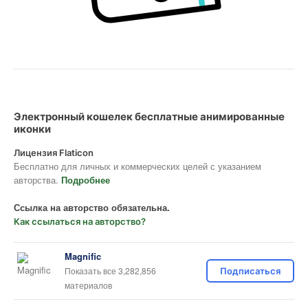
Электронный кошелек бесплатные анимированные
иконки
Лицензия Flaticon
Бесплатно для личных и коммерческих целей с указанием
авторства.
Подробнее
Ссылка на авторство обязательна.
Как ссылаться на авторство?
Magnific
Показать все 3,282,856
Подписаться
материалов