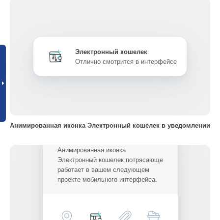
Электронный кошелек
Отлично смотрится в интерфейсе
Анимированная иконка Электронный кошелек в уведомлении
Анимированная иконка
Электронный кошелек потрясающе
работает в вашем следующем
проекте мобильного интерфейса.