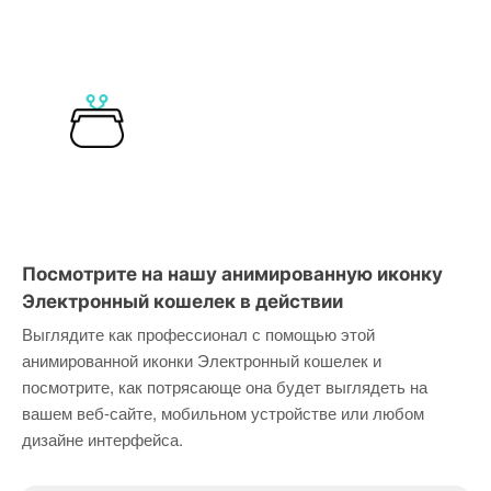
Посмотрите на нашу анимированную иконку
Электронный кошелек в действии
Выглядите как профессионал с помощью этой
анимированной иконки Электронный кошелек и
посмотрите, как потрясающе она будет выглядеть на
вашем веб-сайте, мобильном устройстве или любом
дизайне интерфейса.