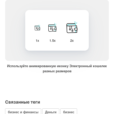
1x
1.5x
2x
Используйте анимированную иконку Электронный кошелек
разных размеров
Связанные теги
бизнес и финансы
Деньги
бизнес