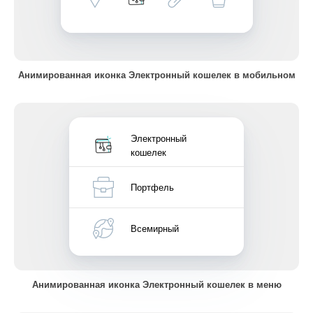
Анимированная иконка Электронный кошелек в мобильном
Электронный
кошелек
Портфель
Всемирный
Анимированная иконка Электронный кошелек в меню