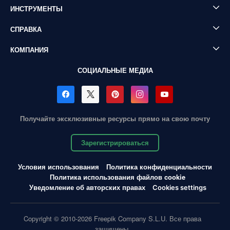
ИНСТРУМЕНТЫ
СПРАВКА
КОМПАНИЯ
СОЦИАЛЬНЫЕ МЕДИА
Получайте эксклюзивные ресурсы прямо на свою почту
Зарегистрироваться
Условия использования
Политика конфиденциальности
Политика использования файлов cookie
Уведомление об авторских правах
Cookies settings
Copyright © 2010-2026 Freepik Company S.L.U. Все права
защищены.