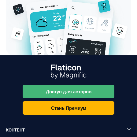
Доступ для авторов
Стань Премиум
КОНТЕНТ