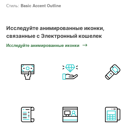
Стиль:
Basic Accent Outline
Исследуйте анимированные иконки,
связанные с Электронный кошелек
Исследуйте анимированные иконки