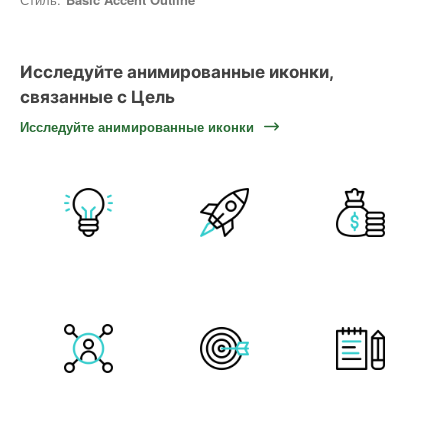
Исследуйте анимированные иконки,
связанные с Цель
Исследуйте анимированные иконки