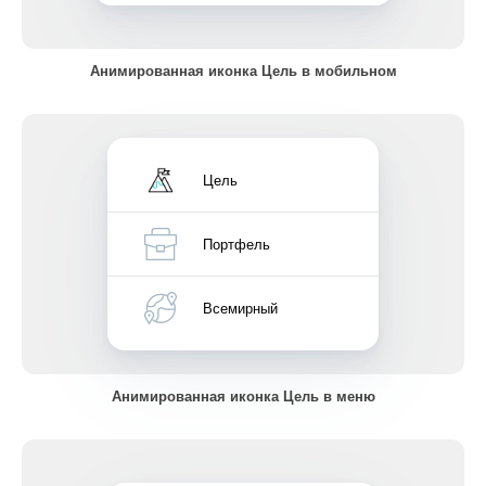
Анимированная иконка Цель в мобильном
Цель
Портфель
Всемирный
Анимированная иконка Цель в меню