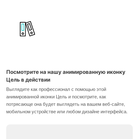
Посмотрите на нашу анимированную иконку
Цель в действии
Выглядите как профессионал с помощью этой
анимированной иконки Цель и посмотрите, как
потрясающе она будет выглядеть на вашем веб-сайте,
мобильном устройстве или любом дизайне интерфейса.