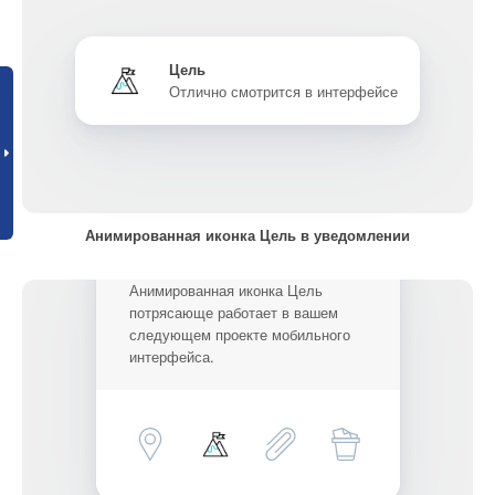
Цель
Отлично смотрится в интерфейсе
Анимированная иконка Цель в уведомлении
Анимированная иконка Цель
потрясающе работает в вашем
следующем проекте мобильного
интерфейса.