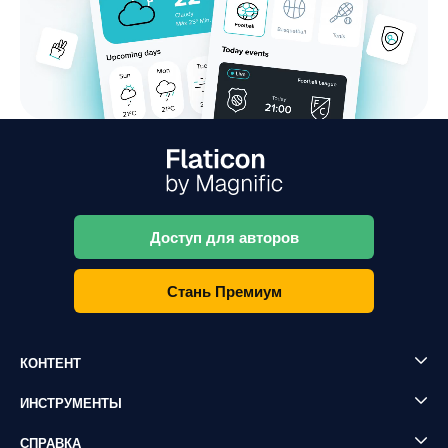
Доступ для авторов
Стань Премиум
КОНТЕНТ
ИНСТРУМЕНТЫ
СПРАВКА