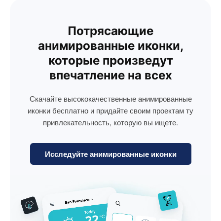
Потрясающие
анимированные иконки,
которые произведут
впечатление на всех
Скачайте высококачественные анимированные
иконки бесплатно и придайте своим проектам ту
привлекательность, которую вы ищете.
Исследуйте анимированные иконки