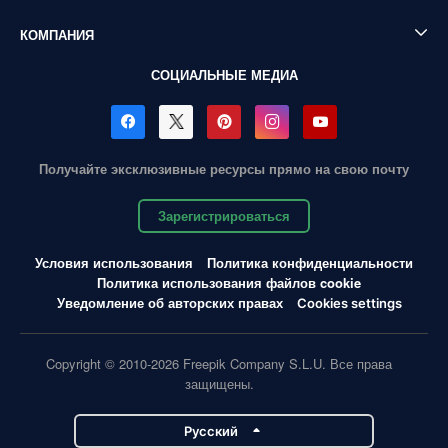
КОМПАНИЯ
СОЦИАЛЬНЫЕ МЕДИА
Получайте эксклюзивные ресурсы прямо на свою почту
Зарегистрироваться
Условия использования
Политика конфиденциальности
Политика использования файлов cookie
Уведомление об авторских правах
Cookies settings
Copyright © 2010-2026 Freepik Company S.L.U. Все права
защищены.
Pусский