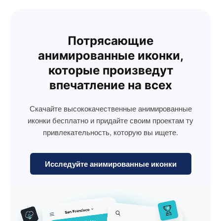
Потрясающие
анимированные иконки,
которые произведут
впечатление на всех
Скачайте высококачественные анимированные
иконки бесплатно и придайте своим проектам ту
привлекательность, которую вы ищете.
Исследуйте анимированные иконки