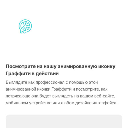
Посмотрите на нашу анимированную иконку
Граффити в действии
Выглядите как профессионал с помощью этой
анимированной иконки Граффити и посмотрите, как
потрясающе она будет выглядеть на вашем веб-сайте,
мобильном устройстве или любом дизайне интерфейса.