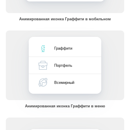
Анимированная иконка Граффити в мобильном
Граффити
Портфель
Всемирный
Анимированная иконка Граффити в меню