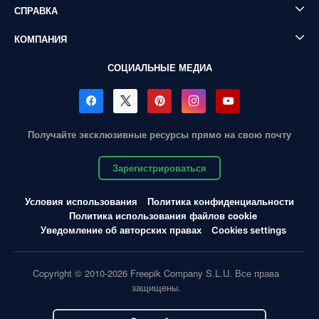
СПРАВКА
КОМПАНИЯ
СОЦИАЛЬНЫЕ МЕДИА
Получайте эксклюзивные ресурсы прямо на свою почту
Зарегистрироваться
Условия использования
Политика конфиденциальности
Политика использования файлов cookie
Уведомление об авторских правах
Cookies settings
Copyright © 2010-2026 Freepik Company S.L.U. Все права
защищены.