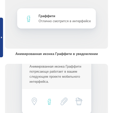
Граффити
Отлично смотрится в интерфейсе
Анимированная иконка Граффити в уведомлении
Анимированная иконка Граффити
потрясающе работает в вашем
следующем проекте мобильного
интерфейса.