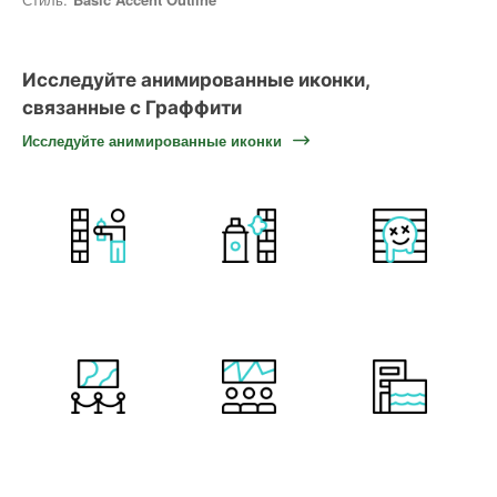
Исследуйте анимированные иконки,
связанные с Граффити
Исследуйте анимированные иконки