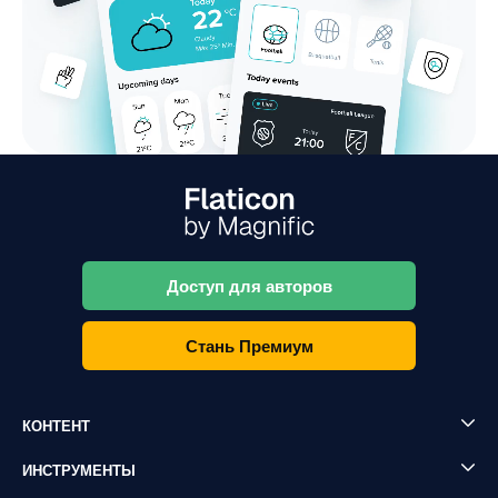
Доступ для авторов
Стань Премиум
КОНТЕНТ
ИНСТРУМЕНТЫ