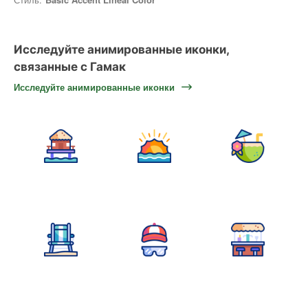
Исследуйте анимированные иконки,
связанные с Гамак
Исследуйте анимированные иконки