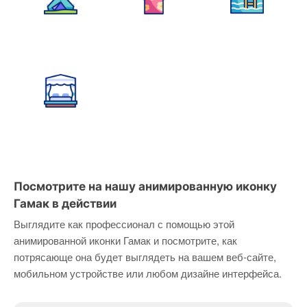
Посмотрите на нашу анимированную иконку
Гамак в действии
Выглядите как профессионал с помощью этой
анимированной иконки Гамак и посмотрите, как
потрясающе она будет выглядеть на вашем веб-сайте,
мобильном устройстве или любом дизайне интерфейса.