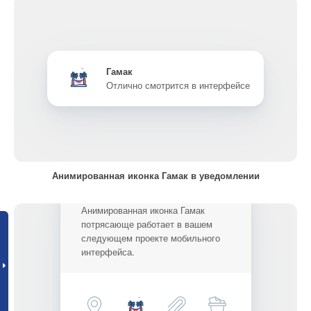
Гамак
Отлично смотрится в интерфейсе
Анимированная иконка Гамак в уведомлении
Анимированная иконка Гамак
потрясающе работает в вашем
следующем проекте мобильного
интерфейса.