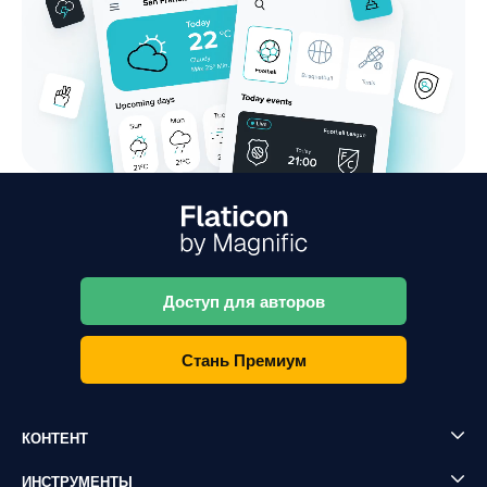
Доступ для авторов
Стань Премиум
КОНТЕНТ
ИНСТРУМЕНТЫ