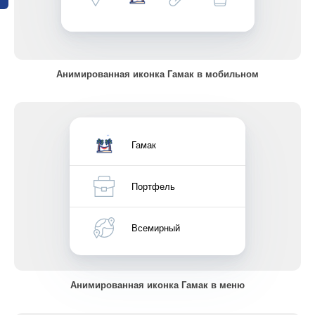
Анимированная иконка Гамак в мобильном
Гамак
Портфель
Всемирный
Анимированная иконка Гамак в меню