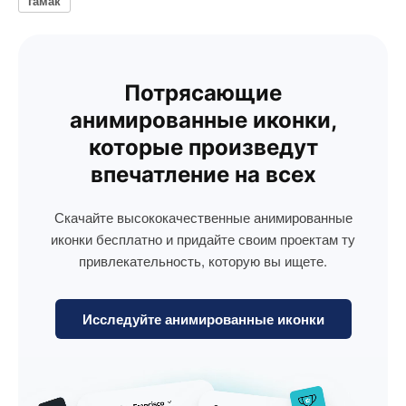
гамак
Потрясающие
анимированные иконки,
которые произведут
впечатление на всех
Скачайте высококачественные анимированные
иконки бесплатно и придайте своим проектам ту
привлекательность, которую вы ищете.
Исследуйте анимированные иконки