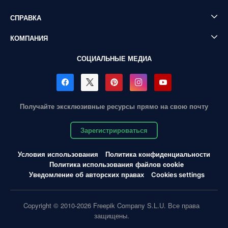
СПРАВКА
КОМПАНИЯ
СОЦИАЛЬНЫЕ МЕДИА
Получайте эксклюзивные ресурсы прямо на свою почту
Зарегистрироваться
Условия использования
Политика конфиденциальности
Политика использования файлов cookie
Уведомление об авторских правах
Cookies settings
Copyright © 2010-2026 Freepik Company S.L.U. Все права
защищены.