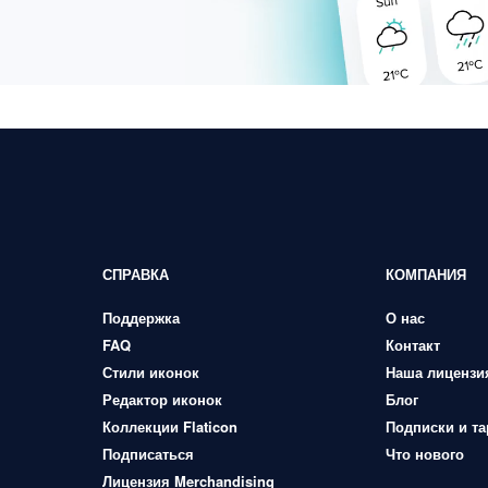
СПРАВКА
КОМПАНИЯ
Поддержка
О нас
FAQ
Контакт
Стили иконок
Наша лицензи
Редактор иконок
Блог
Коллекции Flaticon
Подписки и т
Подписаться
Что нового
Лицензия Merchandising