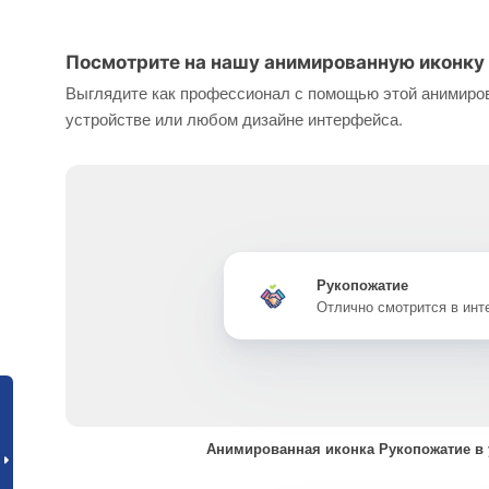
Посмотрите на нашу анимированную иконку 
Выглядите как профессионал с помощью этой анимиров
устройстве или любом дизайне интерфейса.
Рукопожатие
Отлично смотрится в ин
Анимированная иконка Рукопожатие в