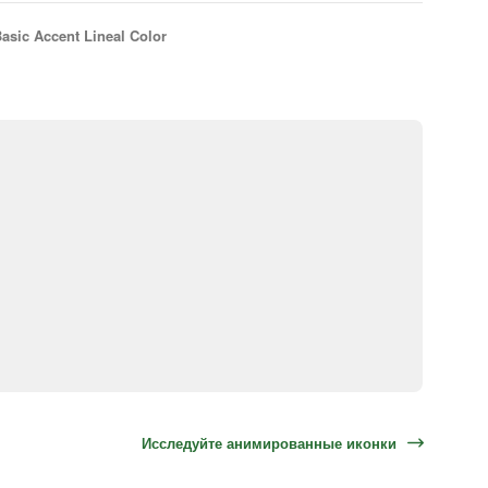
asic Accent Lineal Color
Исследуйте анимированные иконки