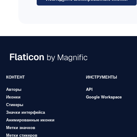
КОНТЕНТ
ИНСТРУМЕНТЫ
Авторы
API
Иконки
Google Workspace
Стикеры
Значки интерфейса
Анимированные иконки
Метки значков
Метки стикеров