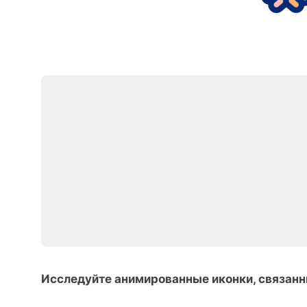
Исследуйте анимированные иконки, связанн