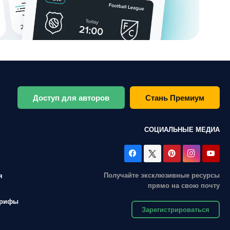
Доступ для авторов
Стань Премиум
СОЦИАЛЬНЫЕ МЕДИА
Получайте эксклюзивные ресурсы
я
прямо на свою почту
арифы
Зарегистрироваться