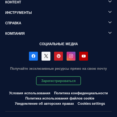
КОНТЕНТ
ИНСТРУМЕНТЫ
СПРАВКА
КОМПАНИЯ
СОЦИАЛЬНЫЕ МЕДИА
Получайте эксклюзивные ресурсы прямо на свою почту
Зарегистрироваться
Условия использования
Политика конфиденциальности
Политика использования файлов cookie
Уведомление об авторских правах
Cookies settings