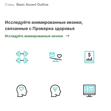
Стиль:
Basic Accent Outline
Исследуйте анимированные иконки,
связанные с Проверка здоровья
Исследуйте анимированные иконки