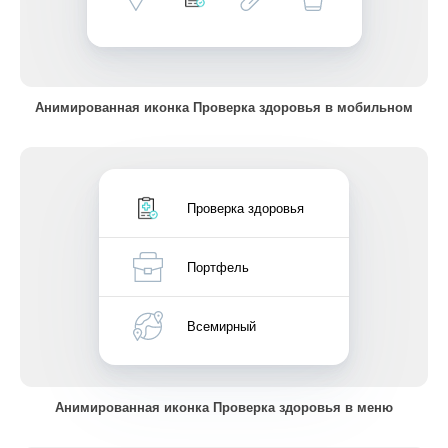
Анимированная иконка Проверка здоровья в мобильном
Проверка здоровья
Портфель
Всемирный
Анимированная иконка Проверка здоровья в меню