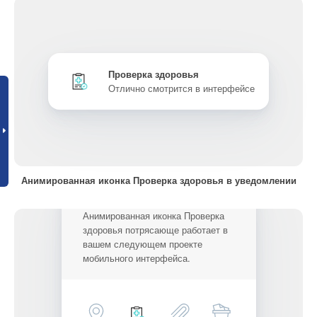
Проверка здоровья
Отлично смотрится в интерфейсе
Анимированная иконка Проверка здоровья в уведомлении
Анимированная иконка Проверка
здоровья потрясающе работает в
вашем следующем проекте
мобильного интерфейса.