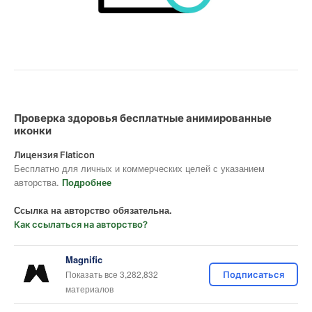
Проверка здоровья бесплатные анимированные
иконки
Лицензия Flaticon
Бесплатно для личных и коммерческих целей с указанием
авторства.
Подробнее
Ссылка на авторство обязательна.
Как ссылаться на авторство?
Magnific
Показать все 3,282,832
Подписаться
материалов