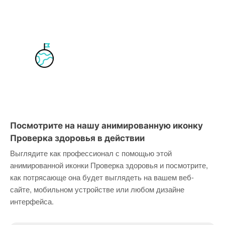
Посмотрите на нашу анимированную иконку
Проверка здоровья в действии
Выглядите как профессионал с помощью этой
анимированной иконки Проверка здоровья и посмотрите,
как потрясающе она будет выглядеть на вашем веб-
сайте, мобильном устройстве или любом дизайне
интерфейса.