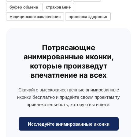
буфер обмена
страхование
медицинское заключение
проверка здоровья
Потрясающие
анимированные иконки,
которые произведут
впечатление на всех
Скачайте высококачественные анимированные
иконки бесплатно и придайте своим проектам ту
привлекательность, которую вы ищете.
Исследуйте анимированные иконки