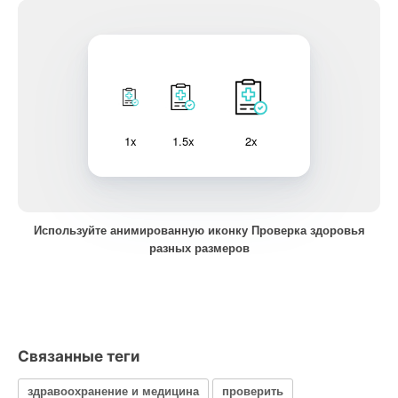
1x
1.5x
2x
Используйте анимированную иконку Проверка здоровья
разных размеров
Связанные теги
здравоохранение и медицина
проверить