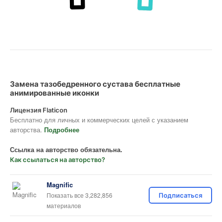
Замена тазобедренного сустава бесплатные
анимированные иконки
Лицензия Flaticon
Бесплатно для личных и коммерческих целей с указанием
авторства.
Подробнее
Ссылка на авторство обязательна.
Как ссылаться на авторство?
Magnific
Показать все 3,282,856
Подписаться
материалов