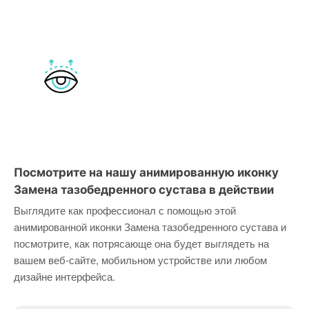
Посмотрите на нашу анимированную иконку
Замена тазобедренного сустава в действии
Выглядите как профессионал с помощью этой
анимированной иконки Замена тазобедренного сустава и
посмотрите, как потрясающе она будет выглядеть на
вашем веб-сайте, мобильном устройстве или любом
дизайне интерфейса.