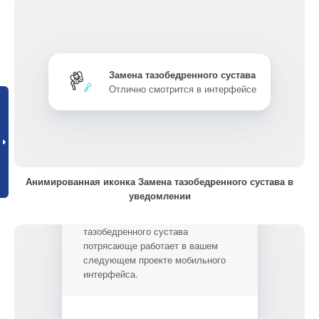
Замена тазобедренного сустава
Отлично смотрится в интерфейсе
Анимированная иконка Замена тазобедренного сустава в
уведомлении
Анимированная иконка Замена
тазобедренного сустава
потрясающе работает в вашем
следующем проекте мобильного
интерфейса.