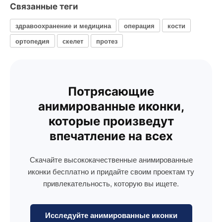
Связанные теги
здравоохранение и медицина
операция
кости
ортопедия
скелет
протез
Потрясающие
анимированные иконки,
которые произведут
впечатление на всех
Скачайте высококачественные анимированные
иконки бесплатно и придайте своим проектам ту
привлекательность, которую вы ищете.
Исследуйте анимированные иконки