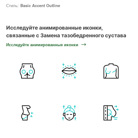
Стиль:
Basic Accent Outline
Исследуйте анимированные иконки,
связанные с Замена тазобедренного сустава
Исследуйте анимированные иконки