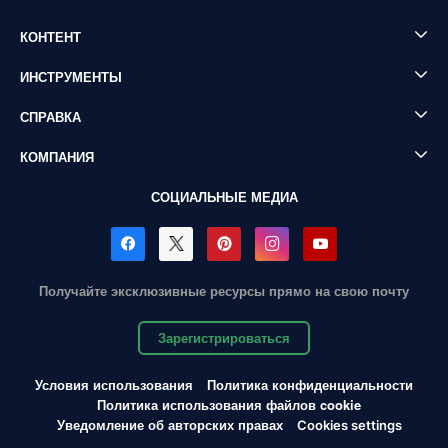
КОНТЕНТ
ИНСТРУМЕНТЫ
СПРАВКА
КОМПАНИЯ
СОЦИАЛЬНЫЕ МЕДИА
Получайте эксклюзивные ресурсы прямо на свою почту
Зарегистрироваться
Условия использования
Политика конфиденциальности
Политика использования файлов cookie
Уведомление об авторских правах
Cookies settings