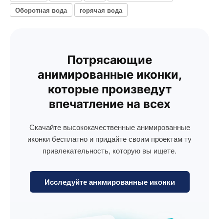
Оборотная вода
горячая вода
Потрясающие
анимированные иконки,
которые произведут
впечатление на всех
Скачайте высококачественные анимированные
иконки бесплатно и придайте своим проектам ту
привлекательность, которую вы ищете.
Исследуйте анимированные иконки