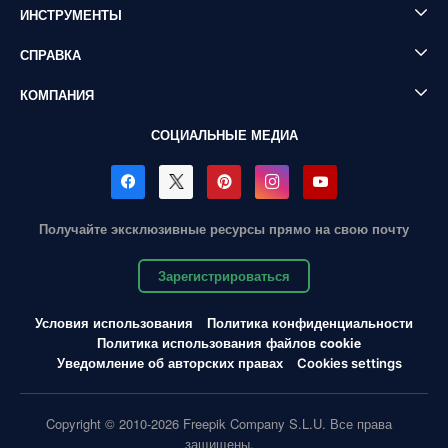
ИНСТРУМЕНТЫ
СПРАВКА
КОМПАНИЯ
СОЦИАЛЬНЫЕ МЕДИА
Получайте эксклюзивные ресурсы прямо на свою почту
Зарегистрироваться
Условия использования
Политика конфиденциальности
Политика использования файлов cookie
Уведомление об авторских правах
Cookies settings
Copyright © 2010-2026 Freepik Company S.L.U. Все права
защищены.