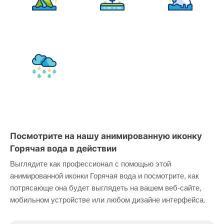
Посмотрите на нашу анимированную иконку
Горячая вода в действии
Выглядите как профессионал с помощью этой
анимированной иконки Горячая вода и посмотрите, как
потрясающе она будет выглядеть на вашем веб-сайте,
мобильном устройстве или любом дизайне интерфейса.