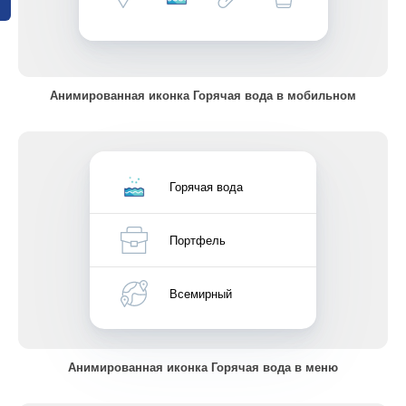
Анимированная иконка Горячая вода в мобильном
Горячая вода
Портфель
Всемирный
Анимированная иконка Горячая вода в меню