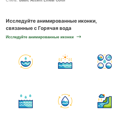
Исследуйте анимированные иконки,
связанные с Горячая вода
Исследуйте анимированные иконки