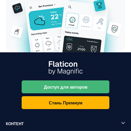
Доступ для авторов
Стань Премиум
КОНТЕНТ