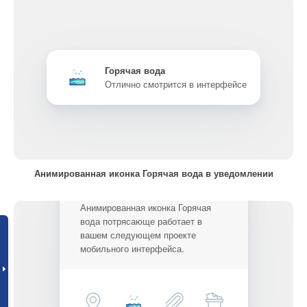
Горячая вода
Отлично смотрится в интерфейсе
Анимированная иконка Горячая вода в уведомлении
Анимированная иконка Горячая
вода потрясающе работает в
вашем следующем проекте
мобильного интерфейса.