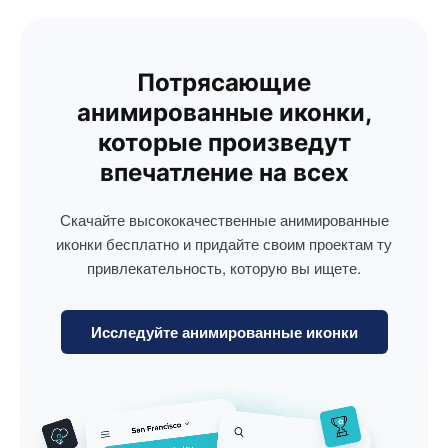
Потрясающие
анимированные иконки,
которые произведут
впечатление на всех
Скачайте высококачественные анимированные
иконки бесплатно и придайте своим проектам ту
привлекательность, которую вы ищете.
Исследуйте анимированные иконки