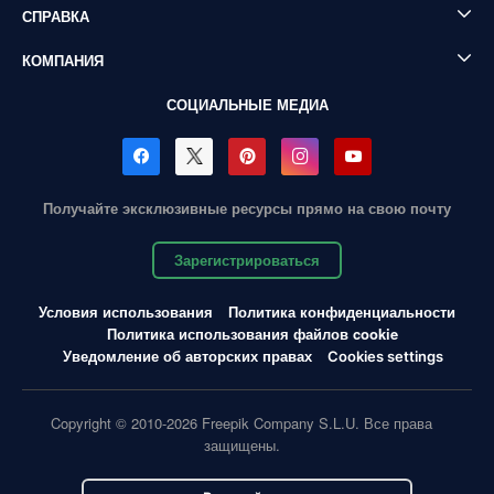
СПРАВКА
КОМПАНИЯ
СОЦИАЛЬНЫЕ МЕДИА
Получайте эксклюзивные ресурсы прямо на свою почту
Зарегистрироваться
Условия использования
Политика конфиденциальности
Политика использования файлов cookie
Уведомление об авторских правах
Cookies settings
Copyright © 2010-2026 Freepik Company S.L.U. Все права
защищены.