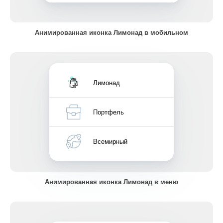
Анимированная иконка Лимонад в мобильном
Лимонад
Портфель
Всемирный
Анимированная иконка Лимонад в меню