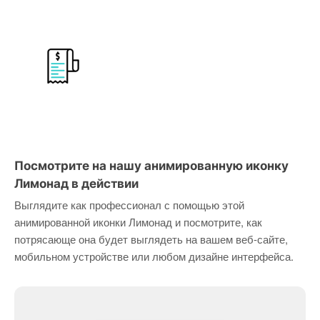
Посмотрите на нашу анимированную иконку
Лимонад в действии
Выглядите как профессионал с помощью этой
анимированной иконки Лимонад и посмотрите, как
потрясающе она будет выглядеть на вашем веб-сайте,
мобильном устройстве или любом дизайне интерфейса.