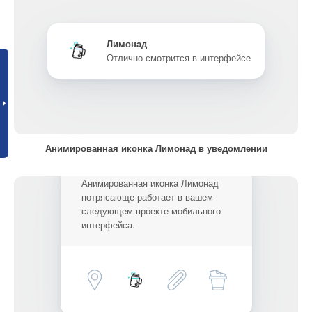
Лимонад
Отлично смотрится в интерфейсе
Анимированная иконка Лимонад в уведомлении
Анимированная иконка Лимонад
потрясающе работает в вашем
следующем проекте мобильного
интерфейса.