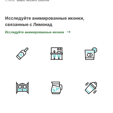
Исследуйте анимированные иконки,
связанные с Лимонад
Исследуйте анимированные иконки