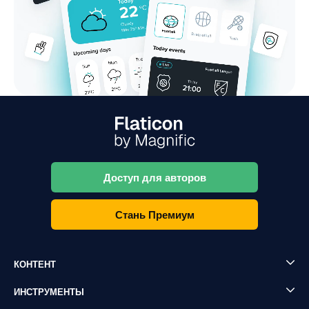
Доступ для авторов
Стань Премиум
КОНТЕНТ
ИНСТРУМЕНТЫ