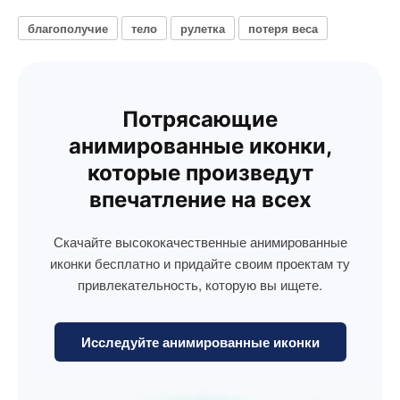
благополучие
тело
рулетка
потеря веса
Потрясающие
анимированные иконки,
которые произведут
впечатление на всех
Скачайте высококачественные анимированные
иконки бесплатно и придайте своим проектам ту
привлекательность, которую вы ищете.
Исследуйте анимированные иконки