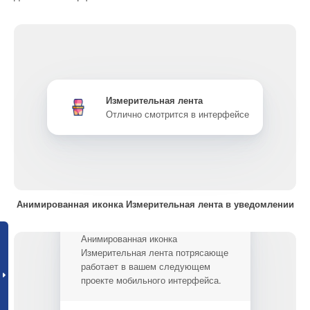
Измерительная лента
Отлично смотрится в интерфейсе
Анимированная иконка Измерительная лента в уведомлении
Анимированная иконка
Измерительная лента потрясающе
работает в вашем следующем
проекте мобильного интерфейса.