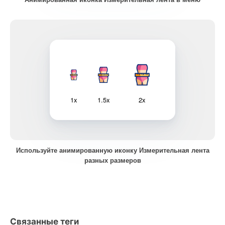
1x
1.5x
2x
Используйте анимированную иконку Измерительная лента
разных размеров
Связанные теги