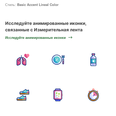
Стиль:
Basic Accent Lineal Color
Исследуйте анимированные иконки,
связанные с Измерительная лента
Исследуйте анимированные иконки