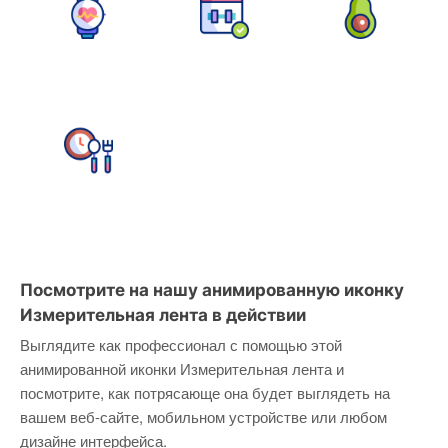
Посмотрите на нашу анимированную иконку
Измерительная лента в действии
Выглядите как профессионал с помощью этой
анимированной иконки Измерительная лента и
посмотрите, как потрясающе она будет выглядеть на
вашем веб-сайте, мобильном устройстве или любом
дизайне интерфейса.