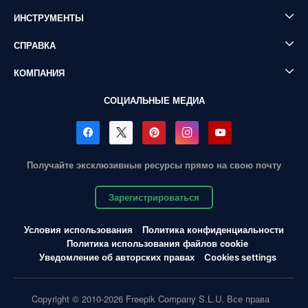
ИНСТРУМЕНТЫ
СПРАВКА
КОМПАНИЯ
СОЦИАЛЬНЫЕ МЕДИА
Получайте эксклюзивные ресурсы прямо на свою почту
Зарегистрироваться
Условия использования
Политика конфиденциальности
Политика использования файлов cookie
Уведомление об авторских правах
Cookies settings
Copyright © 2010-2026 Freepik Company S.L.U. Все права