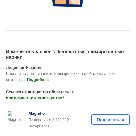
Измерительная лента бесплатные анимированные
иконки
Лицензия Flaticon
Бесплатно для личных и коммерческих целей с указанием
авторства.
Подробнее
Ссылка на авторство обязательна.
Как ссылаться на авторство?
Magnific
Показать все 3,282,832
Подписаться
материалов