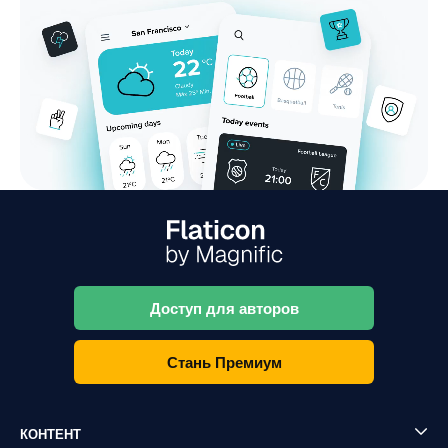
Доступ для авторов
Стань Премиум
КОНТЕНТ