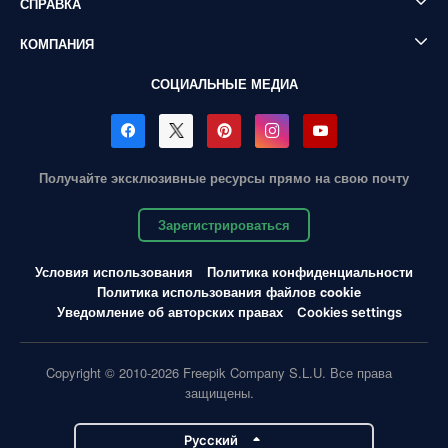
СПРАВКА
КОМПАНИЯ
СОЦИАЛЬНЫЕ МЕДИА
Получайте эксклюзивные ресурсы прямо на свою почту
Зарегистрироваться
Условия использования
Политика конфиденциальности
Политика использования файлов cookie
Уведомление об авторских правах
Cookies settings
Copyright © 2010-2026 Freepik Company S.L.U. Все права
защищены.
Pусский