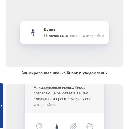
Кивок
Отлично смотрится в интерфейсе
Анимированная иконка Кивок в уведомлении
Анимированная иконка Кивок
потрясающе работает в вашем
следующем проекте мобильного
интерфейса.