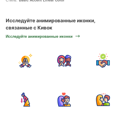
Исследуйте анимированные иконки,
связанные с Кивок
Исследуйте анимированные иконки