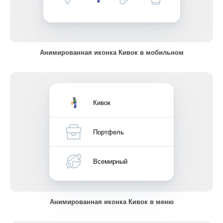
Анимированная иконка Кивок в мобильном
Кивок
Портфель
Всемирный
Анимированная иконка Кивок в меню