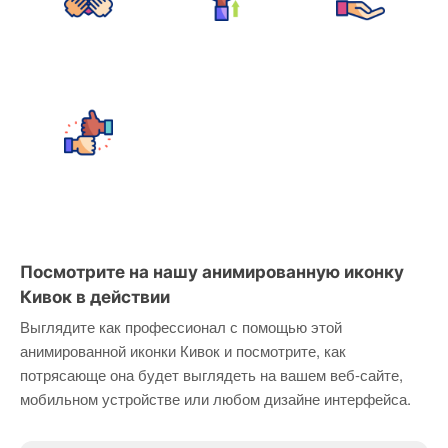
Посмотрите на нашу анимированную иконку
Кивок в действии
Выглядите как профессионал с помощью этой
анимированной иконки Кивок и посмотрите, как
потрясающе она будет выглядеть на вашем веб-сайте,
мобильном устройстве или любом дизайне интерфейса.