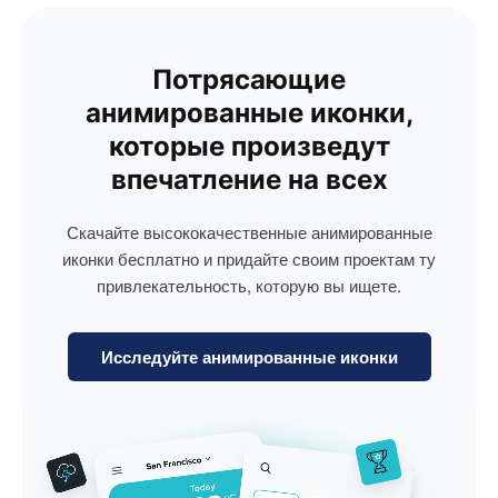
Потрясающие
анимированные иконки,
которые произведут
впечатление на всех
Скачайте высококачественные анимированные
иконки бесплатно и придайте своим проектам ту
привлекательность, которую вы ищете.
Исследуйте анимированные иконки