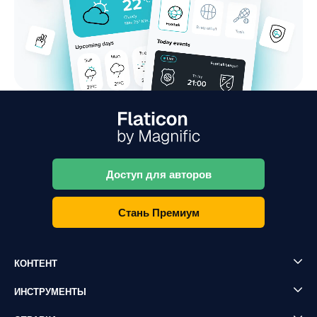
Доступ для авторов
Стань Премиум
КОНТЕНТ
ИНСТРУМЕНТЫ