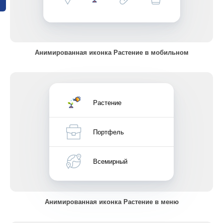
Анимированная иконка Растение в мобильном
Растение
Портфель
Всемирный
Анимированная иконка Растение в меню