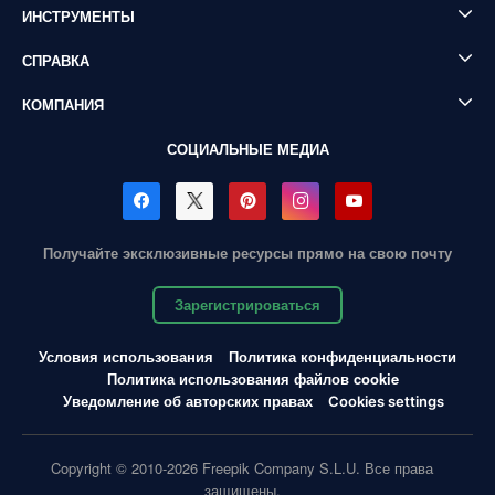
ИНСТРУМЕНТЫ
СПРАВКА
КОМПАНИЯ
СОЦИАЛЬНЫЕ МЕДИА
Получайте эксклюзивные ресурсы прямо на свою почту
Зарегистрироваться
Условия использования
Политика конфиденциальности
Политика использования файлов cookie
Уведомление об авторских правах
Cookies settings
Copyright © 2010-2026 Freepik Company S.L.U. Все права
защищены.