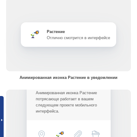
Растение
Отлично смотрится в интерфейсе
Анимированная иконка Растение в уведомлении
Анимированная иконка Растение
потрясающе работает в вашем
следующем проекте мобильного
интерфейса.