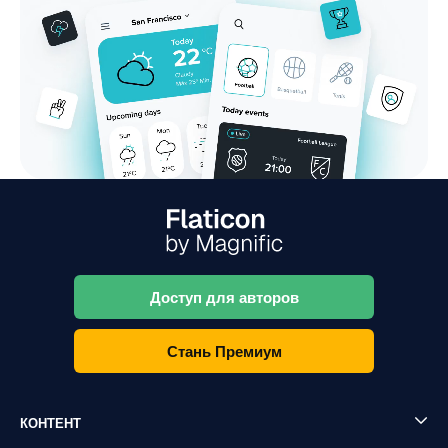
Доступ для авторов
Стань Премиум
КОНТЕНТ