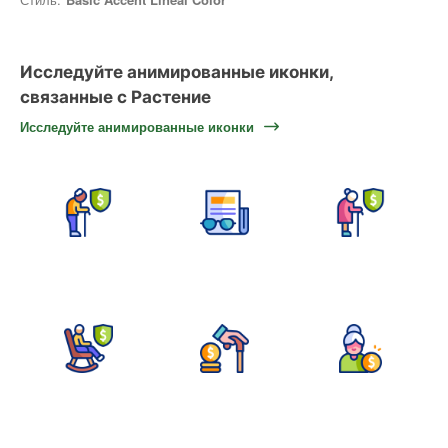
Исследуйте анимированные иконки,
связанные с Растение
Исследуйте анимированные иконки