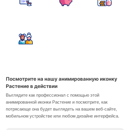
Посмотрите на нашу анимированную иконку
Растение в действии
Выглядите как профессионал с помощью этой
анимированной иконки Растение и посмотрите, как
потрясающе она будет выглядеть на вашем веб-сайте,
мобильном устройстве или любом дизайне интерфейса.