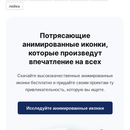
лейка
Потрясающие
анимированные иконки,
которые произведут
впечатление на всех
Скачайте высококачественные анимированные
иконки бесплатно и придайте своим проектам ту
привлекательность, которую вы ищете.
Исследуйте анимированные иконки