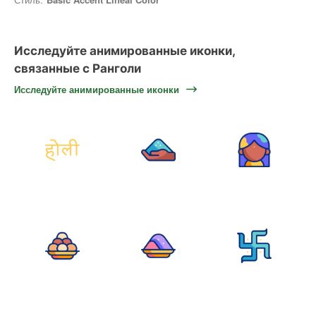
Исследуйте анимированные иконки,
связанные с Ранголи
Исследуйте анимированные иконки