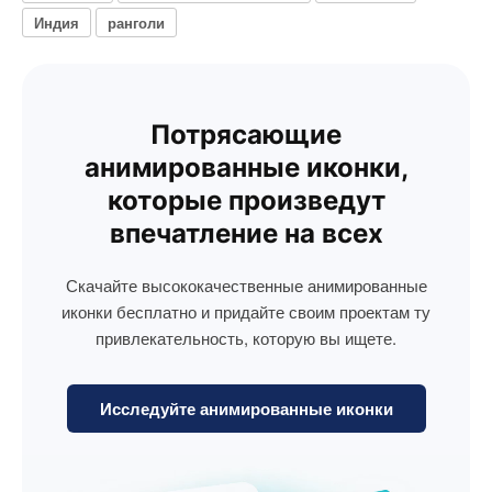
Индия
ранголи
Потрясающие
анимированные иконки,
которые произведут
впечатление на всех
Скачайте высококачественные анимированные
иконки бесплатно и придайте своим проектам ту
привлекательность, которую вы ищете.
Исследуйте анимированные иконки