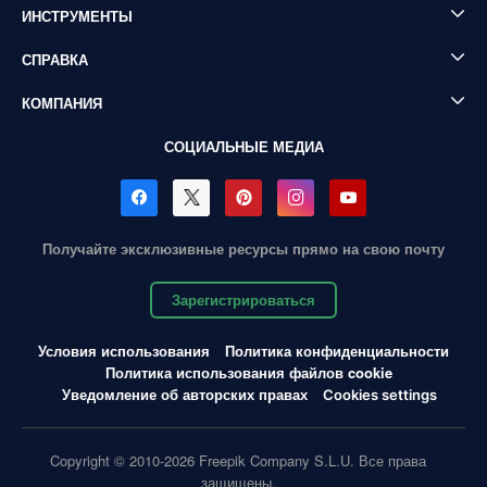
ИНСТРУМЕНТЫ
СПРАВКА
КОМПАНИЯ
СОЦИАЛЬНЫЕ МЕДИА
Получайте эксклюзивные ресурсы прямо на свою почту
Зарегистрироваться
Условия использования
Политика конфиденциальности
Политика использования файлов cookie
Уведомление об авторских правах
Cookies settings
Copyright © 2010-2026 Freepik Company S.L.U. Все права
защищены.