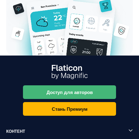
Доступ для авторов
Стань Премиум
КОНТЕНТ