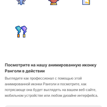
Посмотрите на нашу анимированную иконку
Ранголи в действии
Выглядите как профессионал с помощью этой
анимированной иконки Ранголи и посмотрите, как
потрясающе она будет выглядеть на вашем веб-сайте,
мобильном устройстве или любом дизайне интерфейса.