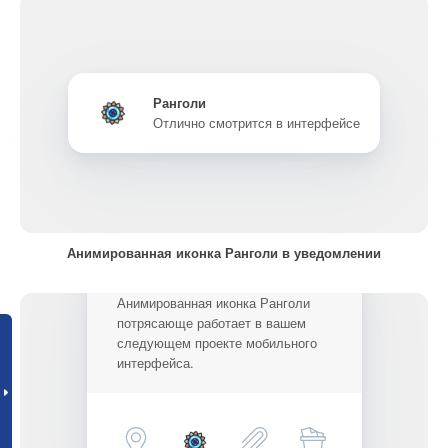
Ранголи
Отлично смотрится в интерфейсе
Анимированная иконка Ранголи в уведомлении
Анимированная иконка Ранголи
потрясающе работает в вашем
следующем проекте мобильного
интерфейса.