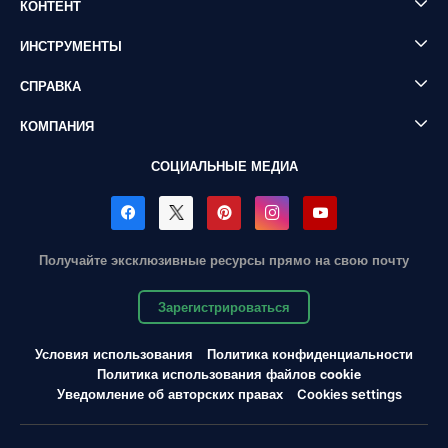
КОНТЕНТ
ИНСТРУМЕНТЫ
СПРАВКА
КОМПАНИЯ
СОЦИАЛЬНЫЕ МЕДИА
Получайте эксклюзивные ресурсы прямо на свою почту
Зарегистрироваться
Условия использования
Политика конфиденциальности
Политика использования файлов cookie
Уведомление об авторских правах
Cookies settings