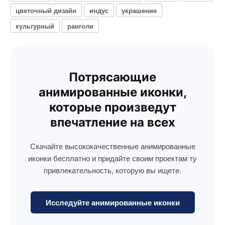
цветочный дизайн
индус
украшение
культурный
ранголи
Потрясающие
анимированные иконки,
которые произведут
впечатление на всех
Скачайте высококачественные анимированные
иконки бесплатно и придайте своим проектам ту
привлекательность, которую вы ищете.
Исследуйте анимированные иконки