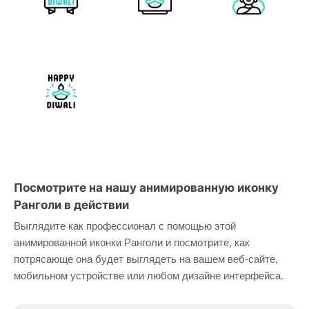
Посмотрите на нашу анимированную иконку
Ранголи в действии
Выглядите как профессионал с помощью этой
анимированной иконки Ранголи и посмотрите, как
потрясающе она будет выглядеть на вашем веб-сайте,
мобильном устройстве или любом дизайне интерфейса.