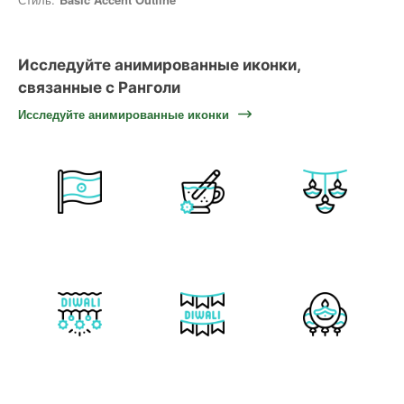
Исследуйте анимированные иконки,
связанные с Ранголи
Исследуйте анимированные иконки