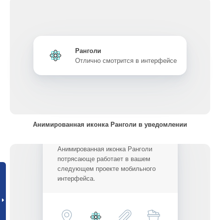
Ранголи
Отлично смотрится в интерфейсе
Анимированная иконка Ранголи в уведомлении
Анимированная иконка Ранголи
потрясающе работает в вашем
следующем проекте мобильного
интерфейса.