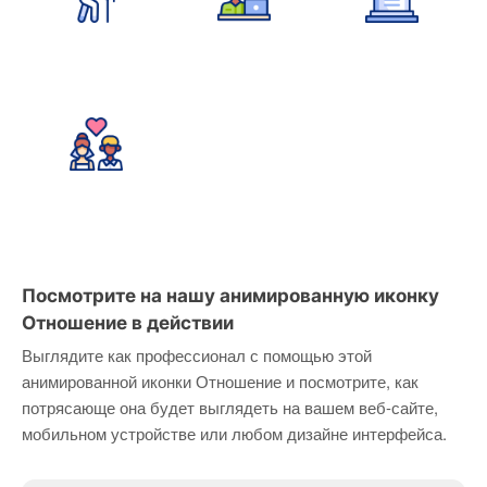
Посмотрите на нашу анимированную иконку
Отношение в действии
Выглядите как профессионал с помощью этой
анимированной иконки Отношение и посмотрите, как
потрясающе она будет выглядеть на вашем веб-сайте,
мобильном устройстве или любом дизайне интерфейса.