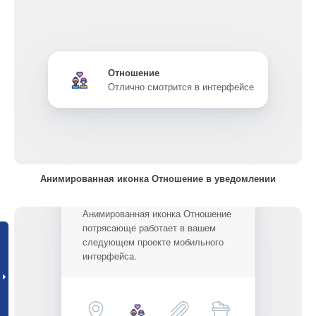
Отношение
Отлично смотрится в интерфейсе
Анимированная иконка Отношение в уведомлении
Анимированная иконка Отношение
потрясающе работает в вашем
следующем проекте мобильного
интерфейса.