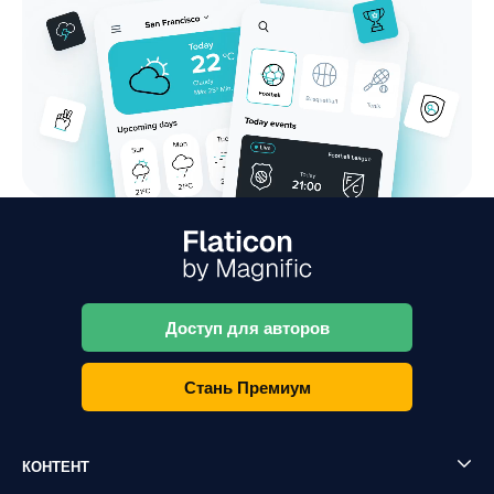
Доступ для авторов
Стань Премиум
КОНТЕНТ