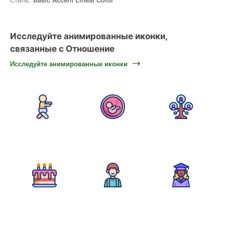
Исследуйте анимированные иконки,
связанные с Отношение
Исследуйте анимированные иконки