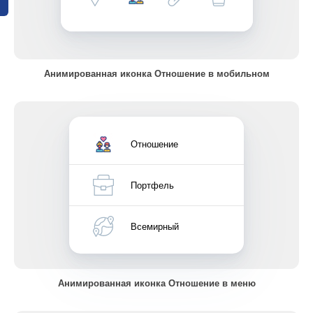
Анимированная иконка Отношение в мобильном
Отношение
Портфель
Всемирный
Анимированная иконка Отношение в меню