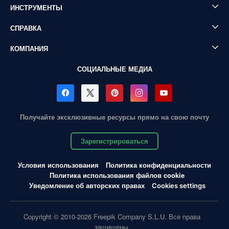
ИНСТРУМЕНТЫ
СПРАВКА
КОМПАНИЯ
СОЦИАЛЬНЫЕ МЕДИА
Получайте эксклюзивные ресурсы прямо на свою почту
Зарегистрироваться
Условия использования
Политика конфиденциальности
Политика использования файлов cookie
Уведомление об авторских правах
Cookies settings
Copyright © 2010-2026 Freepik Company S.L.U. Все права
защищены.