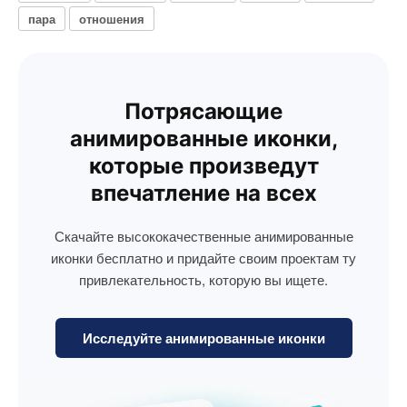
пара
отношения
Потрясающие
анимированные иконки,
которые произведут
впечатление на всех
Скачайте высококачественные анимированные
иконки бесплатно и придайте своим проектам ту
привлекательность, которую вы ищете.
Исследуйте анимированные иконки