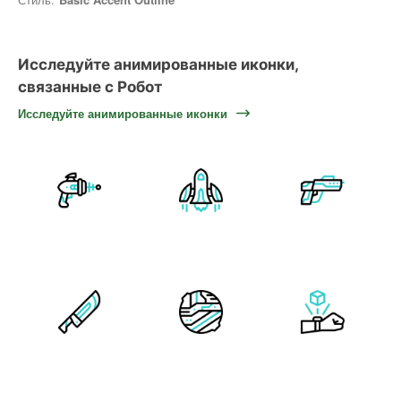
Исследуйте анимированные иконки,
связанные с Робот
Исследуйте анимированные иконки