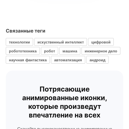
Связанные теги
технологии
искуственный интеллект
цифровой
робототехника
робот
машина
инженерное дело
научная фантастика
автоматизация
андроид
Потрясающие
анимированные иконки,
которые произведут
впечатление на всех
Скачайте высококачественные анимированные