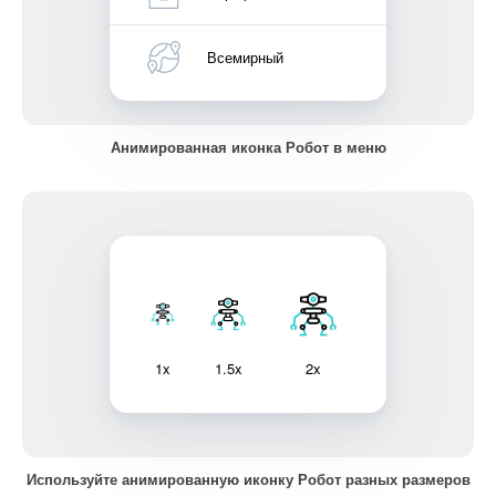
Всемирный
Анимированная иконка Робот в меню
1x
1.5x
2x
Используйте анимированную иконку Робот разных размеров