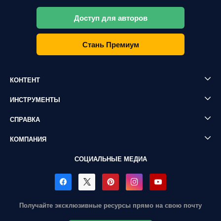
Доступ для авторов
Стань Премиум
КОНТЕНТ
ИНСТРУМЕНТЫ
СПРАВКА
КОМПАНИЯ
СОЦИАЛЬНЫЕ МЕДИА
Получайте эксклюзивные ресурсы прямо на свою почту