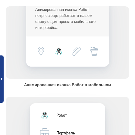
Анимированная иконка Робот
потрясающе работает в вашем
следующем проекте мобильного
интерфейса.
Анимированная иконка Робот в мобильном
Робот
Портфель