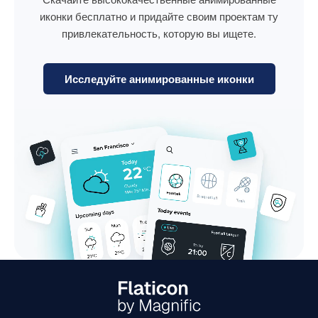
иконки бесплатно и придайте своим проектам ту
привлекательность, которую вы ищете.
Исследуйте анимированные иконки