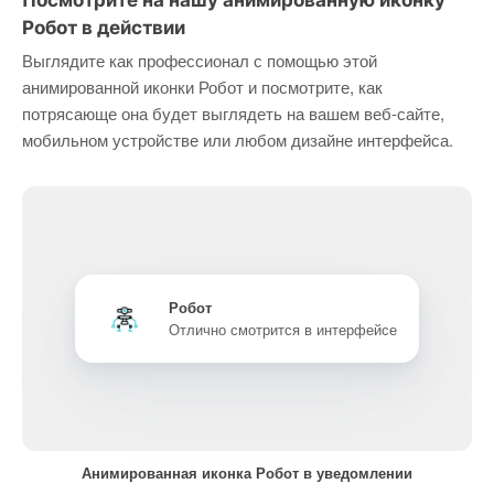
Посмотрите на нашу анимированную иконку
Робот в действии
Выглядите как профессионал с помощью этой
анимированной иконки Робот и посмотрите, как
потрясающе она будет выглядеть на вашем веб-сайте,
мобильном устройстве или любом дизайне интерфейса.
Робот
Отлично смотрится в интерфейсе
Анимированная иконка Робот в уведомлении