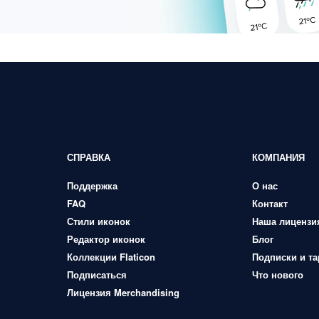
СПРАВКА
КОМПАНИЯ
Поддержка
О нас
FAQ
Контакт
Стили иконок
Наша лицензи
Редактор иконок
Блог
Коллекции Flaticon
Подписки и т
Подписаться
Что нового
Лицензия Merchandising