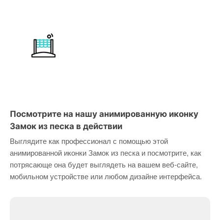
Посмотрите на нашу анимированную иконку
Замок из песка в действии
Выглядите как профессионал с помощью этой
анимированной иконки Замок из песка и посмотрите, как
потрясающе она будет выглядеть на вашем веб-сайте,
мобильном устройстве или любом дизайне интерфейса.