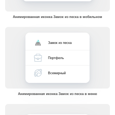
Анимированная иконка Замок из песка в мобильном
Замок из песка
Портфель
Всемирный
Анимированная иконка Замок из песка в меню