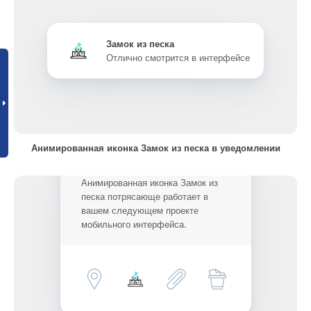
Замок из песка
Отлично смотрится в интерфейсе
Анимированная иконка Замок из песка в уведомлении
Анимированная иконка Замок из
песка потрясающе работает в
вашем следующем проекте
мобильного интерфейса.