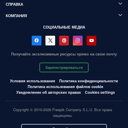
СПРАВКА
КОМПАНИЯ
СОЦИАЛЬНЫЕ МЕДИА
Получайте эксклюзивные ресурсы прямо на свою почту
Зарегистрироваться
Условия использования
Политика конфиденциальности
Политика использования файлов cookie
Уведомление об авторских правах
Cookies settings
Copyright © 2010-2026 Freepik Company S.L.U. Все права
защищены.