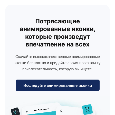
Потрясающие
анимированные иконки,
которые произведут
впечатление на всех
Скачайте высококачественные анимированные
иконки бесплатно и придайте своим проектам ту
привлекательность, которую вы ищете.
Исследуйте анимированные иконки