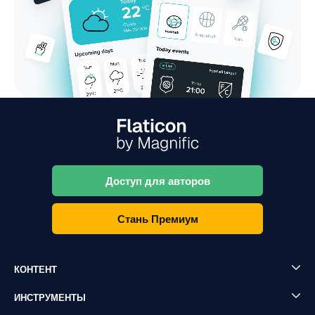
Доступ для авторов
Стань Премиум
КОНТЕНТ
ИНСТРУМЕНТЫ