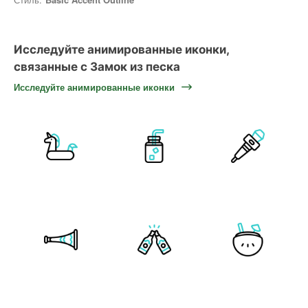
Исследуйте анимированные иконки,
связанные с Замок из песка
Исследуйте анимированные иконки