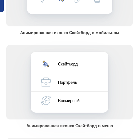
Анимированная иконка Скейтборд в мобильном
Скейтборд
Портфель
Всемирный
Анимированная иконка Скейтборд в меню