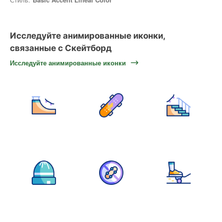
Исследуйте анимированные иконки,
связанные с Скейтборд
Исследуйте анимированные иконки