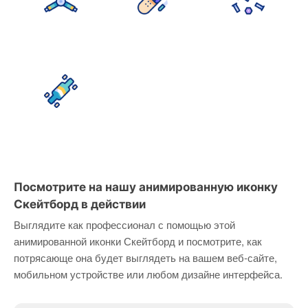
Посмотрите на нашу анимированную иконку
Скейтборд в действии
Выглядите как профессионал с помощью этой
анимированной иконки Скейтборд и посмотрите, как
потрясающе она будет выглядеть на вашем веб-сайте,
мобильном устройстве или любом дизайне интерфейса.