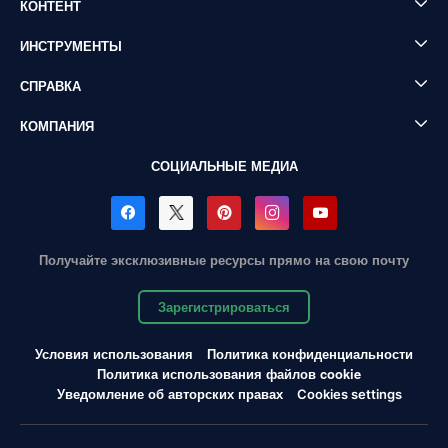
КОНТЕНТ
ИНСТРУМЕНТЫ
СПРАВКА
КОМПАНИЯ
СОЦИАЛЬНЫЕ МЕДИА
Получайте эксклюзивные ресурсы прямо на свою почту
Зарегистрироваться
Условия использования
Политика конфиденциальности
Политика использования файлов cookie
Уведомление об авторских правах
Cookies settings