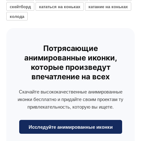
скейтборд
кататься на коньках
катание на коньках
колода
Потрясающие
анимированные иконки,
которые произведут
впечатление на всех
Скачайте высококачественные анимированные
иконки бесплатно и придайте своим проектам ту
привлекательность, которую вы ищете.
Исследуйте анимированные иконки