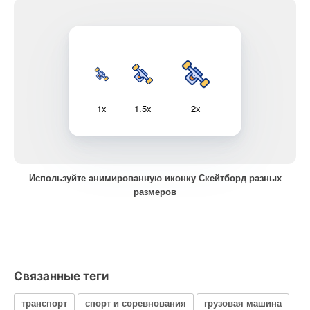
1x
1.5x
2x
Используйте анимированную иконку Скейтборд разных
размеров
Связанные теги
транспорт
спорт и соревнования
грузовая машина