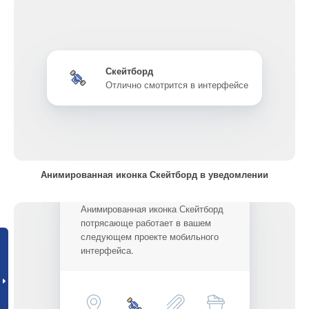
Скейтборд
Отлично смотрится в интерфейсе
Анимированная иконка Скейтборд в уведомлении
Анимированная иконка Скейтборд
потрясающе работает в вашем
следующем проекте мобильного
интерфейса.