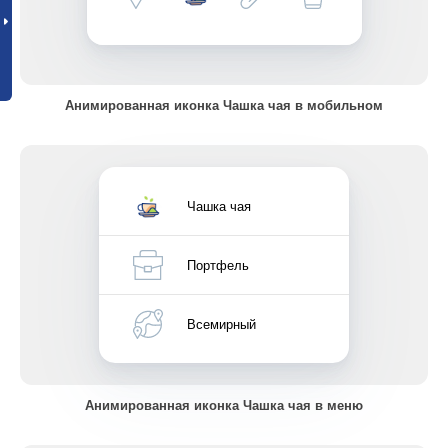
Анимированная иконка Чашка чая в мобильном
Чашка чая
Портфель
Всемирный
Анимированная иконка Чашка чая в меню