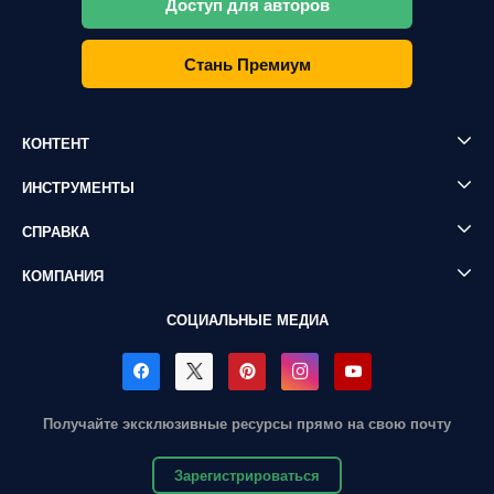
Доступ для авторов
Стань Премиум
КОНТЕНТ
ИНСТРУМЕНТЫ
СПРАВКА
КОМПАНИЯ
СОЦИАЛЬНЫЕ МЕДИА
Получайте эксклюзивные ресурсы прямо на свою почту
Зарегистрироваться