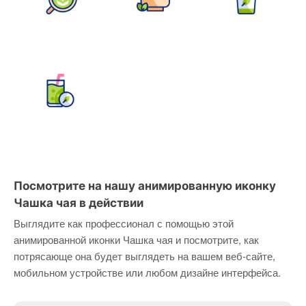
Посмотрите на нашу анимированную иконку
Чашка чая в действии
Выглядите как профессионал с помощью этой
анимированной иконки Чашка чая и посмотрите, как
потрясающе она будет выглядеть на вашем веб-сайте,
мобильном устройстве или любом дизайне интерфейса.