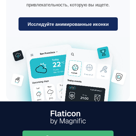
привлекательность, которую вы ищете.
Исследуйте анимированные иконки