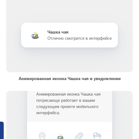
Чашка чая
Отлично смотрится в интерфейсе
Анимированная иконка Чашка чая в уведомлении
Анимированная иконка Чашка чая
потрясающе работает в вашем
следующем проекте мобильного
интерфейса.