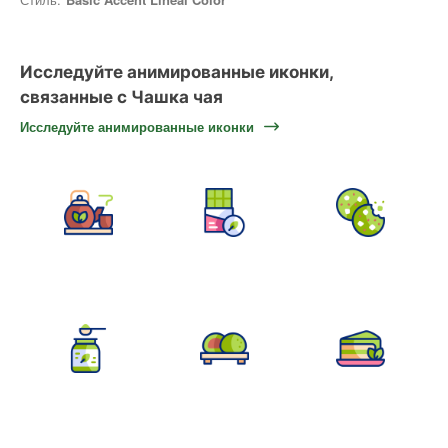
Исследуйте анимированные иконки,
связанные с Чашка чая
Исследуйте анимированные иконки