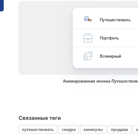
Путешествовать
Портфель
Всемирный
Анимированная иконка Путешествов
Связанные теги
путешествовать
скидка
каникулы
продажа