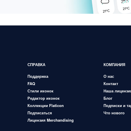
СПРАВКА
КОМПАНИЯ
Поддержка
О нас
FAQ
Контакт
Стили иконок
Наша лицензи
Редактор иконок
Блог
Коллекции Flaticon
Подписки и т
Подписаться
Что нового
Лицензия Merchandising