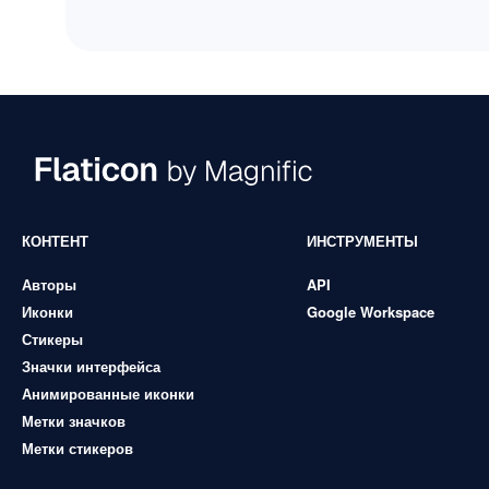
КОНТЕНТ
ИНСТРУМЕНТЫ
Авторы
API
Иконки
Google Workspace
Стикеры
Значки интерфейса
Анимированные иконки
Метки значков
Метки стикеров