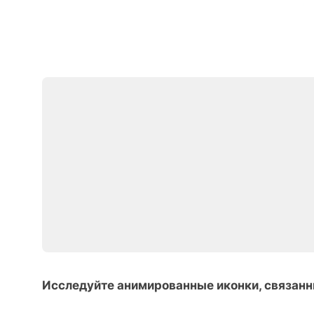
Исследуйте анимированные иконки, связан