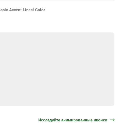
asic Accent Lineal Color
Исследуйте анимированные иконки