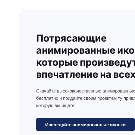
Потрясающие
анимированные ико
которые произведу
впечатление на все
Скачайте высококачественные анимированные
бесплатно и придайте своим проектам ту прив
которую вы ищете.
Исследуйте анимированные иконки