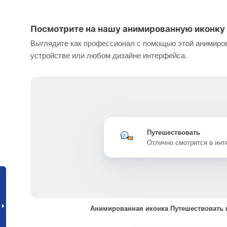
Посмотрите на нашу анимированную иконку
Выглядите как профессионал с помощью этой анимиров
устройстве или любом дизайне интерфейса.
Путешествовать
Отлично смотрится в ин
Анимированная иконка Путешествовать 