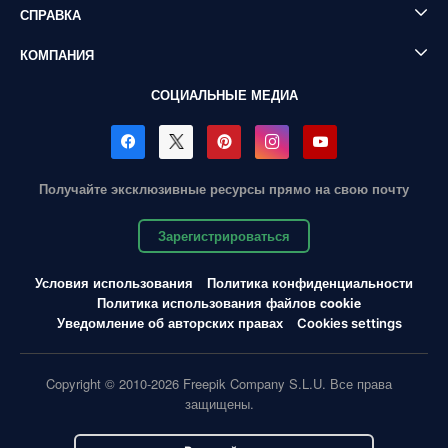
СПРАВКА
КОМПАНИЯ
СОЦИАЛЬНЫЕ МЕДИА
Получайте эксклюзивные ресурсы прямо на свою почту
Зарегистрироваться
Условия использования
Политика конфиденциальности
Политика использования файлов cookie
Уведомление об авторских правах
Cookies settings
Copyright © 2010-2026 Freepik Company S.L.U. Все права
защищены.