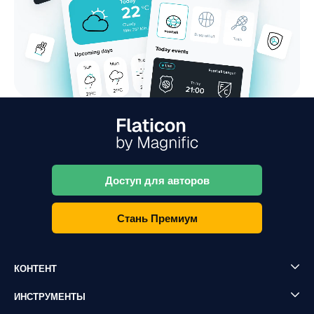
Доступ для авторов
Стань Премиум
КОНТЕНТ
ИНСТРУМЕНТЫ