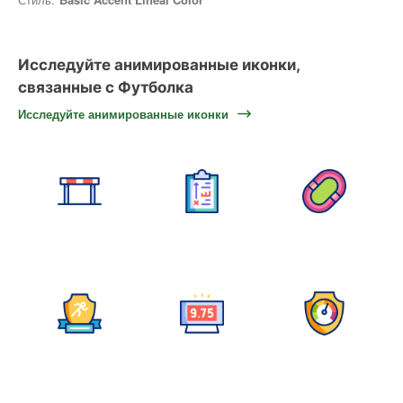
Исследуйте анимированные иконки,
связанные с Футболка
Исследуйте анимированные иконки