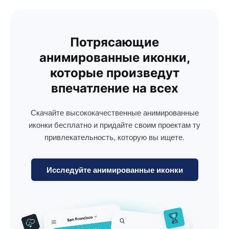
Потрясающие
анимированные иконки,
которые произведут
впечатление на всех
Скачайте высококачественные анимированные
иконки бесплатно и придайте своим проектам ту
привлекательность, которую вы ищете.
Исследуйте анимированные иконки