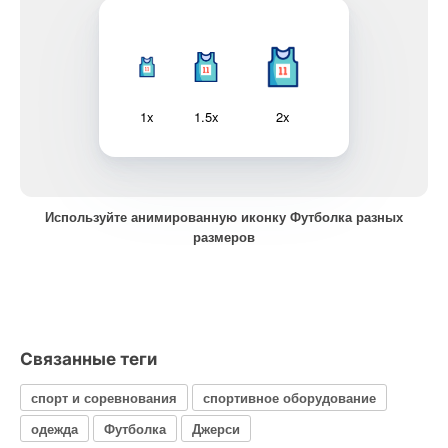
1x
1.5x
2x
Используйте анимированную иконку Футболка разных
размеров
Связанные теги
спорт и соревнования
спортивное оборудование
одежда
Футболка
Джерси