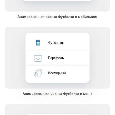
Анимированная иконка Футболка в мобильном
Футболка
Портфель
Всемирный
Анимированная иконка Футболка в меню