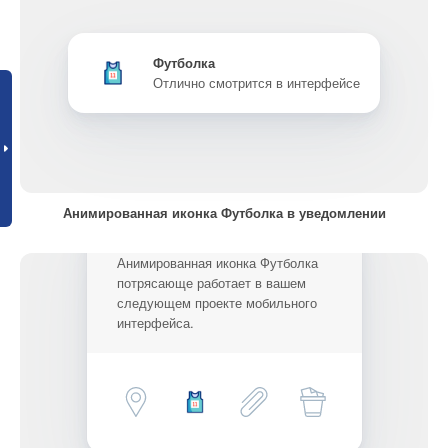
Футболка
Отлично смотрится в интерфейсе
Анимированная иконка Футболка в уведомлении
Анимированная иконка Футболка
потрясающе работает в вашем
следующем проекте мобильного
интерфейса.