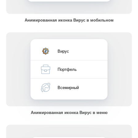
Анимированная иконка Вирус в мобильном
Вирус
Портфель
Всемирный
Анимированная иконка Вирус в меню