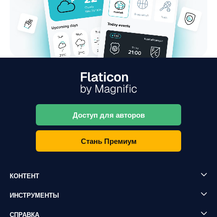
Доступ для авторов
Стань Премиум
КОНТЕНТ
ИНСТРУМЕНТЫ
СПРАВКА