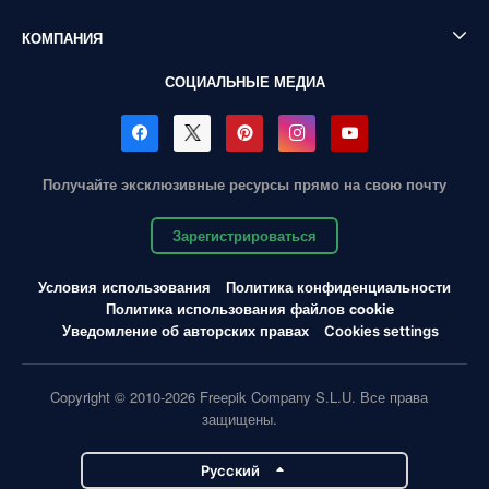
КОМПАНИЯ
СОЦИАЛЬНЫЕ МЕДИА
Получайте эксклюзивные ресурсы прямо на свою почту
Зарегистрироваться
Условия использования
Политика конфиденциальности
Политика использования файлов cookie
Уведомление об авторских правах
Cookies settings
Copyright © 2010-2026 Freepik Company S.L.U. Все права
защищены.
Pусский