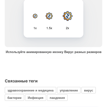
1x
1.5x
2x
Используйте анимированную иконку Вирус разных размеров
Связанные теги
здравоохранение и медицина
управление
вирус
бактерии
Инфекция
пандемия