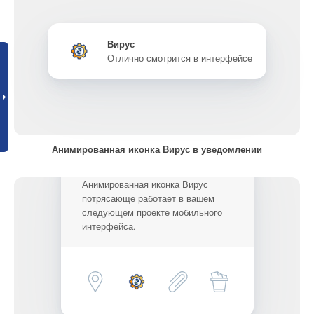
Вирус
Отлично смотрится в интерфейсе
Анимированная иконка Вирус в уведомлении
Анимированная иконка Вирус
потрясающе работает в вашем
следующем проекте мобильного
интерфейса.