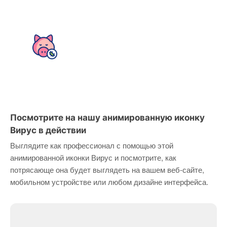
Посмотрите на нашу анимированную иконку
Вирус в действии
Выглядите как профессионал с помощью этой
анимированной иконки Вирус и посмотрите, как
потрясающе она будет выглядеть на вашем веб-сайте,
мобильном устройстве или любом дизайне интерфейса.