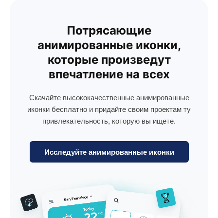
Потрясающие
анимированные иконки,
которые произведут
впечатление на всех
Скачайте высококачественные анимированные
иконки бесплатно и придайте своим проектам ту
привлекательность, которую вы ищете.
Исследуйте анимированные иконки