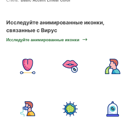
Исследуйте анимированные иконки,
связанные с Вирус
Исследуйте анимированные иконки