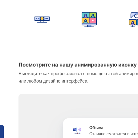
Посмотрите на нашу анимированную иконку 
Выглядите как профессионал с помощью этой анимиров
или любом дизайне интерфейса.
Объем
Отлично смотрится в ин