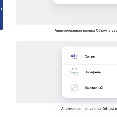
Анимированная иконка Объем в ув
Объем
Портфель
Всемирный
Анимированная иконка Объем 