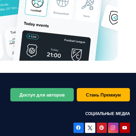
Доступ для авторов
Стань Премиум
СОЦИАЛЬНЫЕ МЕДИА