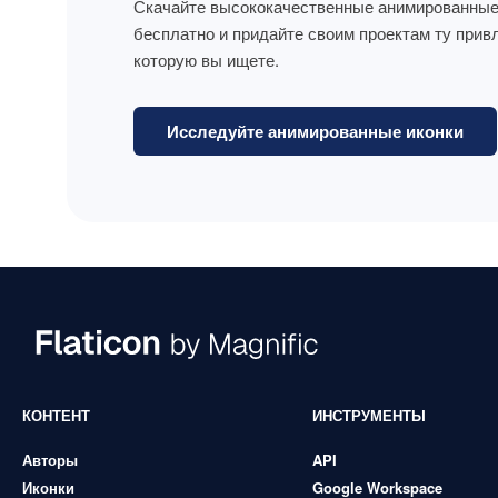
Скачайте высококачественные анимированные
бесплатно и придайте своим проектам ту прив
которую вы ищете.
Исследуйте анимированные иконки
КОНТЕНТ
ИНСТРУМЕНТЫ
Авторы
API
Иконки
Google Workspace