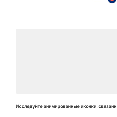
Исследуйте анимированные иконки, связанн