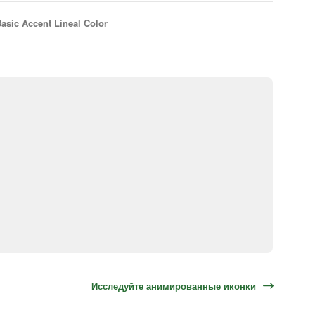
asic Accent Lineal Color
Исследуйте анимированные иконки