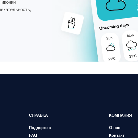
 иконки
лекательность,
СПРАВКА
КОМПАНИЯ
Поддержка
О нас
FAQ
Контакт