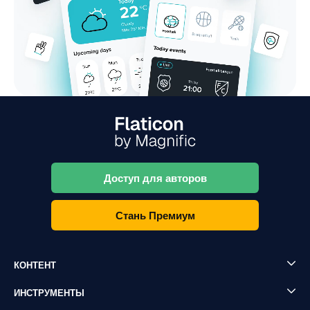
Доступ для авторов
Стань Премиум
КОНТЕНТ
ИНСТРУМЕНТЫ