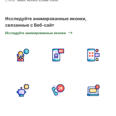
Исследуйте анимированные иконки,
связанные с Веб-сайт
Исследуйте анимированные иконки