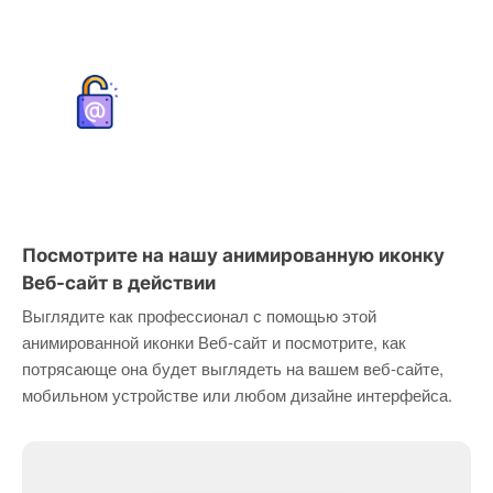
Посмотрите на нашу анимированную иконку
Веб-сайт в действии
Выглядите как профессионал с помощью этой
анимированной иконки Веб-сайт и посмотрите, как
потрясающе она будет выглядеть на вашем веб-сайте,
мобильном устройстве или любом дизайне интерфейса.