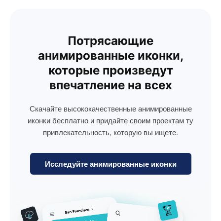
Потрясающие
анимированные иконки,
которые произведут
впечатление на всех
Скачайте высококачественные анимированные
иконки бесплатно и придайте своим проектам ту
привлекательность, которую вы ищете.
Исследуйте анимированные иконки