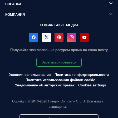
СПРАВКА
КОМПАНИЯ
СОЦИАЛЬНЫЕ МЕДИА
Получайте эксклюзивные ресурсы прямо на свою почту
Зарегистрироваться
Условия использования
Политика конфиденциальности
Политика использования файлов cookie
Уведомление об авторских правах
Cookies settings
Copyright © 2010-2026 Freepik Company S.L.U. Все права
защищены.