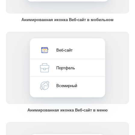
Анимированная иконка Веб-сайт в мобильном
Веб-сайт
Портфель
Всемирный
Анимированная иконка Веб-сайт в меню