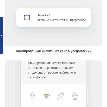
Веб-сайт
Отлично смотрится в интерфейсе
Анимированная иконка Веб-сайт в уведомлении
Анимированная иконка Веб-сайт
потрясающе работает в вашем
следующем проекте мобильного
интерфейса.