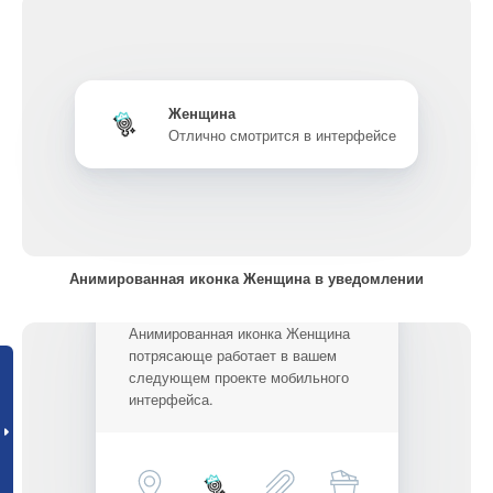
Женщина
Отлично смотрится в интерфейсе
Анимированная иконка Женщина в уведомлении
Анимированная иконка Женщина
потрясающе работает в вашем
следующем проекте мобильного
интерфейса.