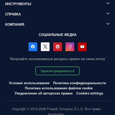
ИНСТРУМЕНТЫ
СПРАВКА
КОМПАНИЯ
СОЦИАЛЬНЫЕ МЕДИА
Получайте эксклюзивные ресурсы прямо на свою почту
Зарегистрироваться
Условия использования
Политика конфиденциальности
Политика использования файлов cookie
Уведомление об авторских правах
Cookies settings
Copyright © 2010-2026 Freepik Company S.L.U. Все права
защищены.