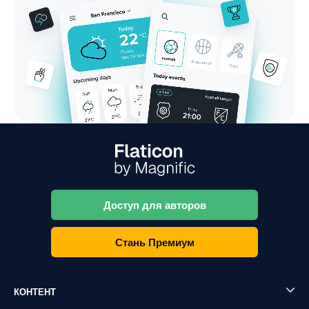
Доступ для авторов
Стань Премиум
КОНТЕНТ