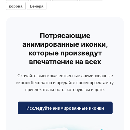
корона
Венера
Потрясающие
анимированные иконки,
которые произведут
впечатление на всех
Скачайте высококачественные анимированные
иконки бесплатно и придайте своим проектам ту
привлекательность, которую вы ищете.
Исследуйте анимированные иконки