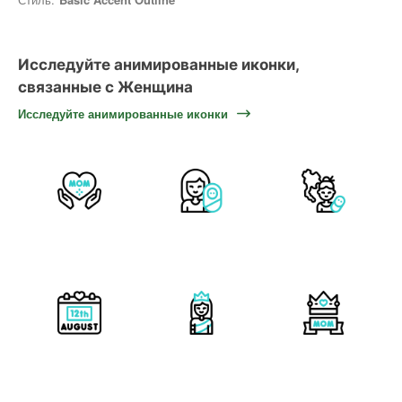
Исследуйте анимированные иконки,
связанные с Женщина
Исследуйте анимированные иконки