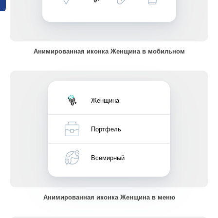
Анимированная иконка Женщина в мобильном
Женщина
Портфель
Всемирный
Анимированная иконка Женщина в меню