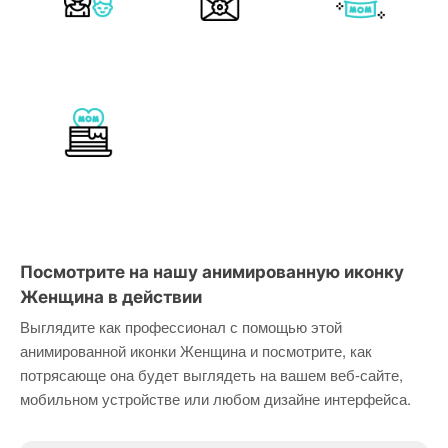
Посмотрите на нашу анимированную иконку
Женщина в действии
Выглядите как профессионал с помощью этой
анимированной иконки Женщина и посмотрите, как
потрясающе она будет выглядеть на вашем веб-сайте,
мобильном устройстве или любом дизайне интерфейса.