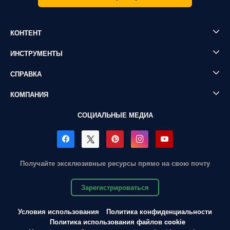
КОНТЕНТ
ИНСТРУМЕНТЫ
СПРАВКА
КОМПАНИЯ
СОЦИАЛЬНЫЕ МЕДИА
Получайте эксклюзивные ресурсы прямо на свою почту
Зарегистрироваться
Условия использования
Политика конфиденциальности
Политика использования файлов cookie