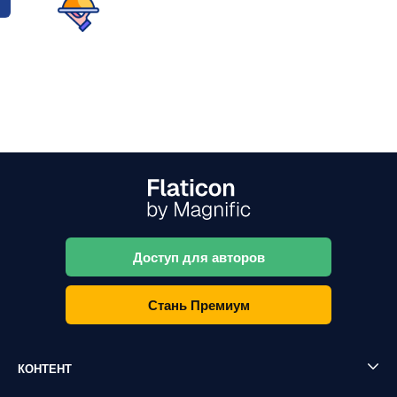
Доступ для авторов
Стань Премиум
КОНТЕНТ