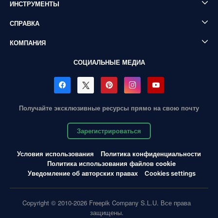
ИНСТРУМЕНТЫ
СПРАВКА
КОМПАНИЯ
СОЦИАЛЬНЫЕ МЕДИА
Получайте эксклюзивные ресурсы прямо на свою почту
Зарегистрироваться
Условия использования
Политика конфиденциальности
Политика использования файлов cookie
Уведомление об авторских правах
Cookies settings
Copyright © 2010-2026 Freepik Company S.L.U. Все права
защищены.