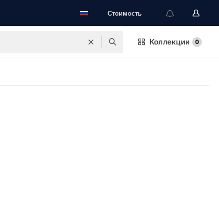
Стоимость
Коллекции
0