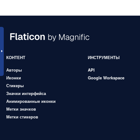
КОНТЕНТ
ИНСТРУМЕНТЫ
Авторы
API
Иконки
Google Workspace
Стикеры
Значки интерфейса
Анимированные иконки
Метки значков
Метки стикеров