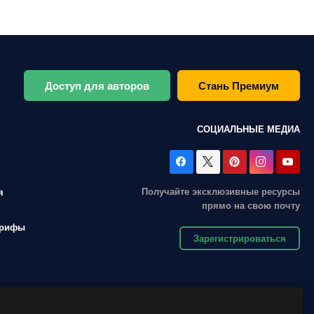
Доступ для авторов
Стань Премиум
СОЦИАЛЬНЫЕ МЕДИА
Получайте эксклюзивные ресурсы
я
прямо на свою почту
арифы
Зарегистрироваться