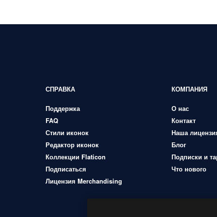
СПРАВКА
КОМПАНИЯ
Поддержка
О нас
FAQ
Контакт
Стили иконок
Наша лицензи
Редактор иконок
Блог
Коллекции Flaticon
Подписки и т
Подписаться
Что нового
Лицензия Merchandising