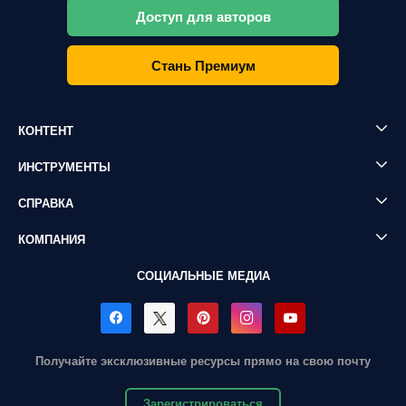
Доступ для авторов
Стань Премиум
КОНТЕНТ
ИНСТРУМЕНТЫ
СПРАВКА
КОМПАНИЯ
СОЦИАЛЬНЫЕ МЕДИА
Получайте эксклюзивные ресурсы прямо на свою почту
Зарегистрироваться