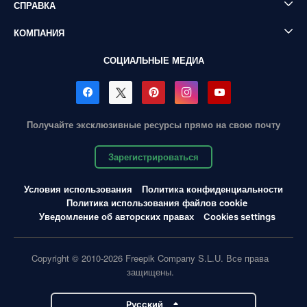
СПРАВКА
КОМПАНИЯ
СОЦИАЛЬНЫЕ МЕДИА
Получайте эксклюзивные ресурсы прямо на свою почту
Зарегистрироваться
Условия использования
Политика конфиденциальности
Политика использования файлов cookie
Уведомление об авторских правах
Cookies settings
Copyright © 2010-2026 Freepik Company S.L.U. Все права
защищены.
Pусский