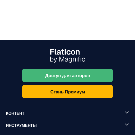
Доступ для авторов
Стань Премиум
КОНТЕНТ
ИНСТРУМЕНТЫ