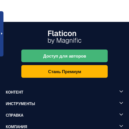
Доступ для авторов
Стань Премиум
КОНТЕНТ
ИНСТРУМЕНТЫ
СПРАВКА
КОМПАНИЯ