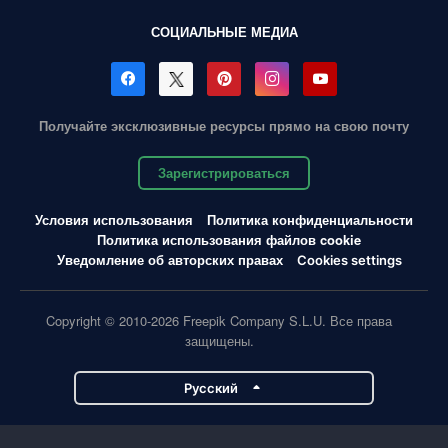
СОЦИАЛЬНЫЕ МЕДИА
Получайте эксклюзивные ресурсы прямо на свою почту
Зарегистрироваться
Условия использования
Политика конфиденциальности
Политика использования файлов cookie
Уведомление об авторских правах
Cookies settings
Copyright © 2010-2026 Freepik Company S.L.U. Все права
защищены.
Pусский