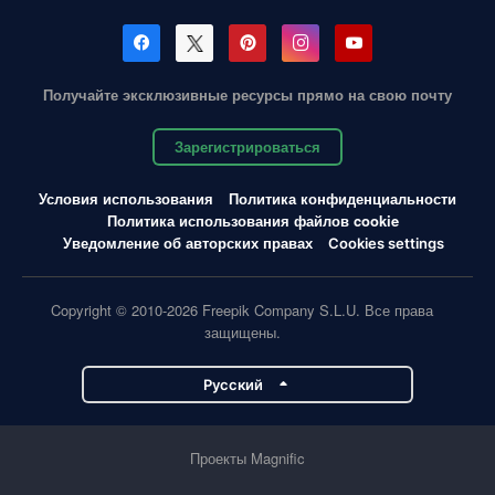
Получайте эксклюзивные ресурсы прямо на свою почту
Зарегистрироваться
Условия использования
Политика конфиденциальности
Политика использования файлов cookie
Уведомление об авторских правах
Cookies settings
Copyright © 2010-2026 Freepik Company S.L.U. Все права
защищены.
Pусский
Проекты Magnific