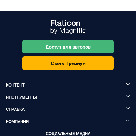
Доступ для авторов
Стань Премиум
КОНТЕНТ
ИНСТРУМЕНТЫ
СПРАВКА
КОМПАНИЯ
СОЦИАЛЬНЫЕ МЕДИА