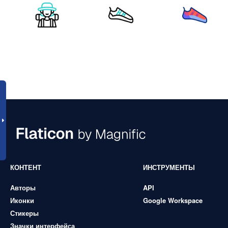
КОНТЕНТ
ИНСТРУМЕНТЫ
Авторы
API
Иконки
Google Workspace
Стикеры
Значки интерфейса