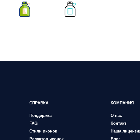
СПРАВКА
КОМПАНИЯ
Поддержка
О нас
FAQ
Контакт
Стили иконок
Наша лицензи
Редактор иконок
Блог