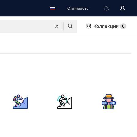
Стоимость
Коллекции
0