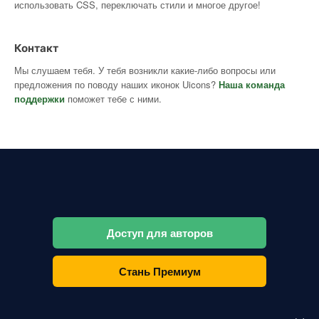
использовать CSS, переключать стили и многое другое!
Контакт
Мы слушаем тебя. У тебя возникли какие-либо вопросы или
предложения по поводу наших иконок Uicons?
Наша команда
поддержки
поможет тебе с ними.
Доступ для авторов
Стань Премиум