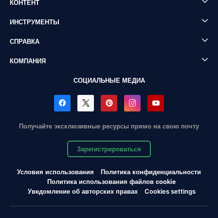
КОНТЕНТ
ИНСТРУМЕНТЫ
СПРАВКА
КОМПАНИЯ
СОЦИАЛЬНЫЕ МЕДИА
Получайте эксклюзивные ресурсы прямо на свою почту
Зарегистрироваться
Условия использования
Политика конфиденциальности
Политика использования файлов cookie
Уведомление об авторских правах
Cookies settings