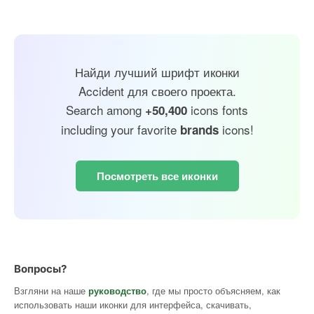
Найди лучший шрифт иконки
Accident для своего проекта.
Search among
icons fonts
+50,400
including your favorite
icons!
brands
Посмотреть все иконки
Вопросы?
Взгляни на наше
руководство
, где мы просто объясняем, как
использовать наши иконки для интерфейса, скачивать,