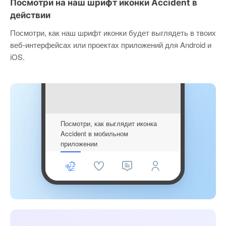
Посмотри на наш шрифт иконки Accident в
действии
Посмотри, как наш шрифт иконки будет выглядеть в твоих
веб-интерфейсах или проектах приложений для Android и
iOS.
Посмотри, как выглядит иконка
Accident в мобильном
приложении