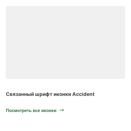
Связанный шрифт иконки Accident
Посмотреть все иконки