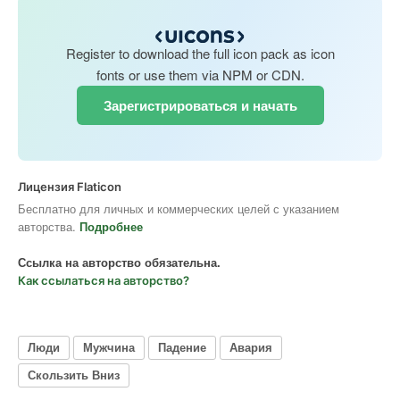
Register to download the full icon pack as icon
fonts or use them via NPM or CDN.
Зарегистрироваться и начать
Лицензия Flaticon
Бесплатно для личных и коммерческих целей с указанием
авторства.
Подробнее
Ссылка на авторство обязательна.
Как ссылаться на авторство?
Люди
Мужчина
Падение
Авария
Скользить Вниз