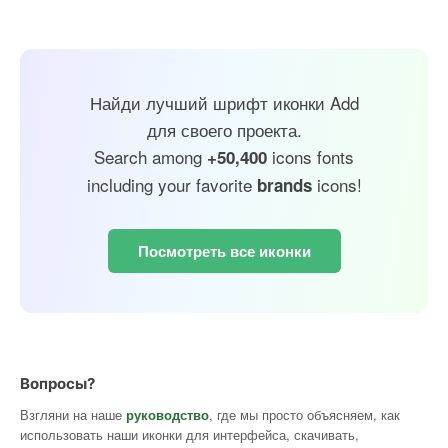
Найди лучший шрифт иконки Add
для своего проекта.
Search among
icons fonts
+50,400
including your favorite
icons!
brands
Посмотреть все иконки
Вопросы?
Взгляни на наше
руководство
, где мы просто объясняем, как
использовать наши иконки для интерфейса, скачивать,