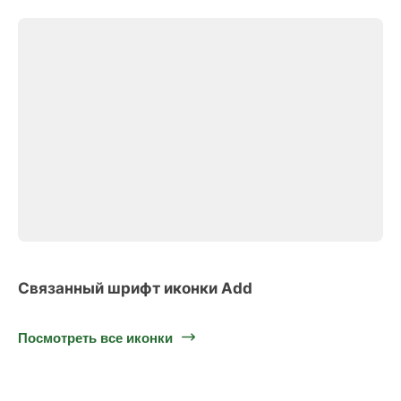
Связанный шрифт иконки Add
Посмотреть все иконки