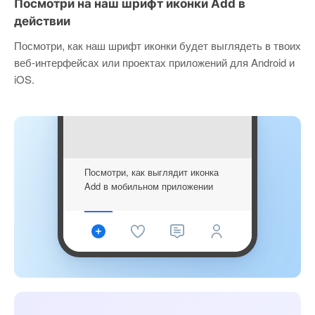
Посмотри на наш шрифт иконки Add в
действии
Посмотри, как наш шрифт иконки будет выглядеть в твоих
веб-интерфейсах или проектах приложений для Android и
iOS.
Посмотри, как выглядит иконка
Add в мобильном приложении