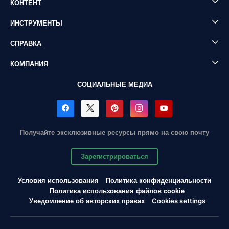
КОНТЕНТ
ИНСТРУМЕНТЫ
СПРАВКА
КОМПАНИЯ
СОЦИАЛЬНЫЕ МЕДИА
Получайте эксклюзивные ресурсы прямо на свою почту
Зарегистрироваться
Условия использования
Политика конфиденциальности
Политика использования файлов cookie
Уведомление об авторских правах
Cookies settings