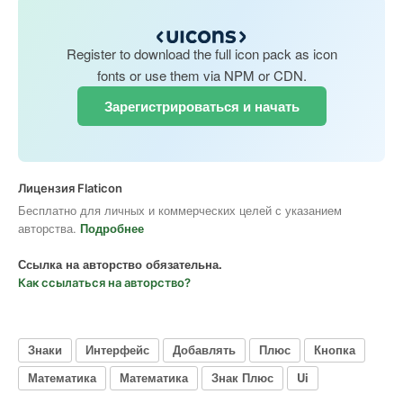
Register to download the full icon pack as icon
fonts or use them via NPM or CDN.
Зарегистрироваться и начать
Лицензия Flaticon
Бесплатно для личных и коммерческих целей с указанием
авторства.
Подробнее
Ссылка на авторство обязательна.
Как ссылаться на авторство?
Знаки
Интерфейс
Добавлять
Плюс
Кнопка
Математика
Математика
Знак Плюс
Ui