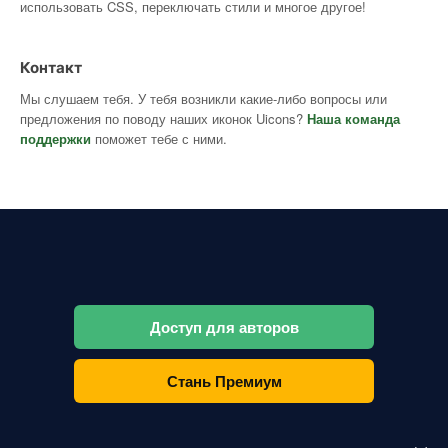
использовать CSS, переключать стили и многое другое!
Контакт
Мы слушаем тебя. У тебя возникли какие-либо вопросы или
предложения по поводу наших иконок Uicons?
Наша команда
поддержки
поможет тебе с ними.
Доступ для авторов
Стань Премиум