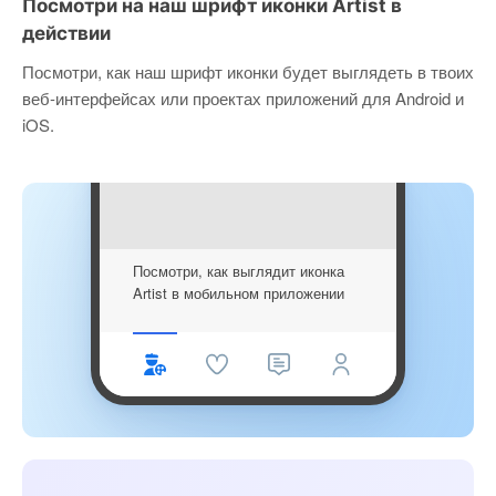
Посмотри на наш шрифт иконки Artist в
действии
Посмотри, как наш шрифт иконки будет выглядеть в твоих
веб-интерфейсах или проектах приложений для Android и
iOS.
Посмотри, как выглядит иконка
Artist в мобильном приложении