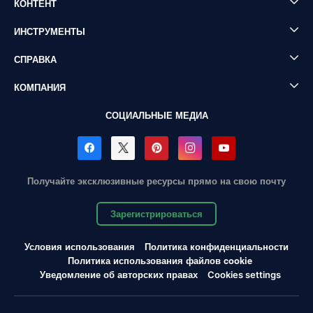
КОНТЕНТ
ИНСТРУМЕНТЫ
СПРАВКА
КОМПАНИЯ
СОЦИАЛЬНЫЕ МЕДИА
Получайте эксклюзивные ресурсы прямо на свою почту
Зарегистрироваться
Условия использования
Политика конфиденциальности
Политика использования файлов cookie
Уведомление об авторских правах
Cookies settings