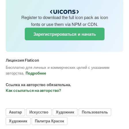
Register to download the full icon pack as icon
fonts or use them via NPM or CDN.
Зарегистрироваться и начать
Лицензия Flaticon
Бесплатно для личных и коммерческих целей с указанием
авторства.
Подробнее
Ссылка на авторство обязательна.
Как ссылаться на авторство?
Аватар
Искусство
Художник
Пользователь
Художник
Палитра Красок