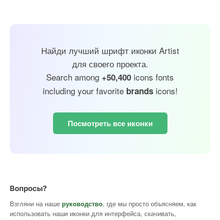
Найди лучший шрифт иконки Artist
для своего проекта.
Search among
icons fonts
+50,400
including your favorite
icons!
brands
Посмотреть все иконки
Вопросы?
Взгляни на наше
руководство
, где мы просто объясняем, как
использовать наши иконки для интерфейса, скачивать,