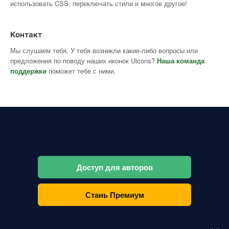
использовать CSS, переключать стили и многое другое!
Контакт
Мы слушаем тебя. У тебя возникли какие-либо вопросы или
предложения по поводу наших иконок Uicons?
Наша команда
поддержки
поможет тебе с ними.
Доступ для авторов
Стань Премиум