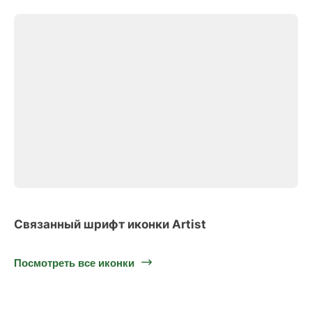
Связанный шрифт иконки Artist
Посмотреть все иконки