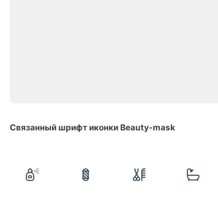
Связанный шрифт иконки Beauty-mask