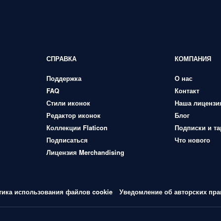
СПРАВКА
КОМПАНИЯ
Поддержка
О нас
FAQ
Контакт
Стили иконок
Наша лицензи
Редактор иконок
Блог
Коллекции Flaticon
Подписки и т
Подписаться
Что нового
Лицензия Merchandising
тика использования файлов cookie
Уведомление об авторских пра