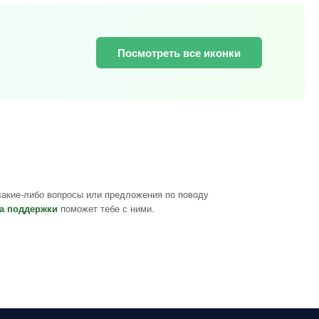
Посмотреть все иконки
какие-либо вопросы или предложения по поводу
а поддержки
поможет тебе с ними.