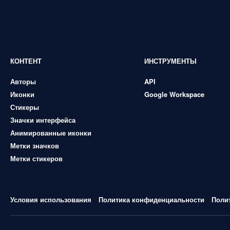
КОНТЕНТ
ИНСТРУМЕНТЫ
Авторы
API
Иконки
Google Workspace
Стикеры
Значки интерфейса
Анимированные иконки
Метки значков
Метки стикеров
Условия использования
Политика конфиденциальности
Поли