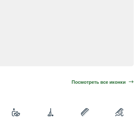
Посмотреть все иконки