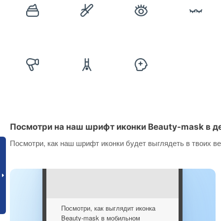
Посмотри на наш шрифт иконки Beauty-mask в д
Посмотри, как наш шрифт иконки будет выглядеть в твоих ве
Посмотри, как выглядит иконка
Beauty-mask в мобильном