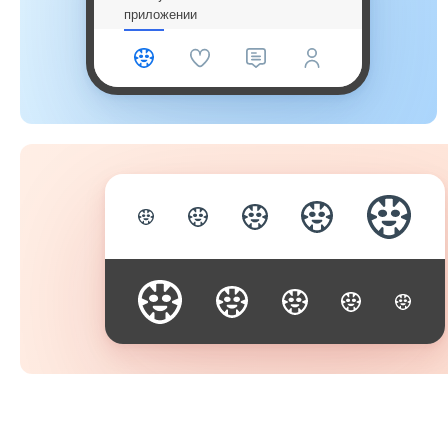
приложении