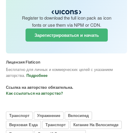
Register to download the full icon pack as icon
fonts or use them via NPM or CDN.
Зарегистрироваться и начать
Лицензия Flaticon
Бесплатно для личных и коммерческих целей с указанием
авторства.
Подробнее
Ссылка на авторство обязательна.
Как ссылаться на авторство?
Транспорт
Упражнение
Велосипед
Верховая Езда
Транспорт
Катание На Велосипеде