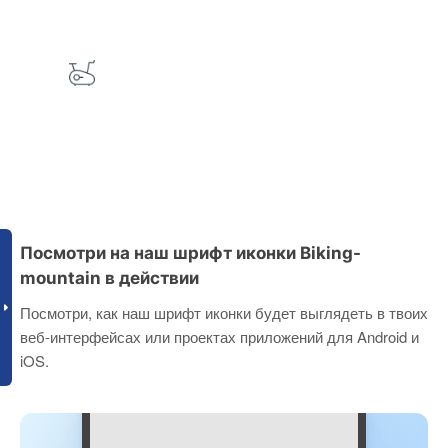
Посмотри на наш шрифт иконки Biking-
mountain в действии
Посмотри, как наш шрифт иконки будет выглядеть в твоих
веб-интерфейсах или проектах приложений для Android и
iOS.