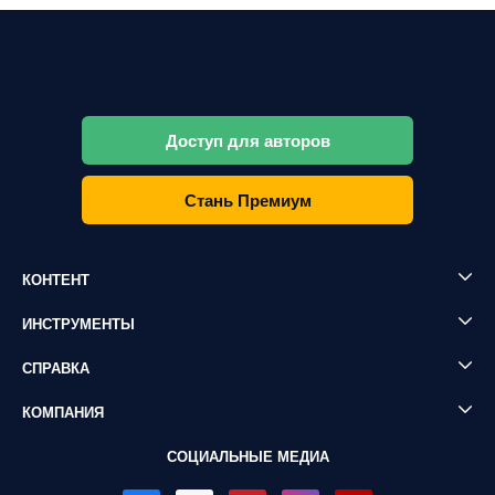
Доступ для авторов
Стань Премиум
КОНТЕНТ
ИНСТРУМЕНТЫ
СПРАВКА
КОМПАНИЯ
СОЦИАЛЬНЫЕ МЕДИА