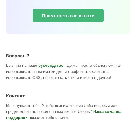
Посмотреть все иконки
Вопросы?
Взгляни на наше
руководство
, где мы просто объясняем, как
использовать наши иконки для интерфейса, скачивать,
использовать CSS, переключать стили и многое другое!
Контакт
Мы слушаем тебя. У тебя возникли какие-либо вопросы или
предложения по поводу наших иконок Uicons?
Наша команда
поддержки
поможет тебе с ними.