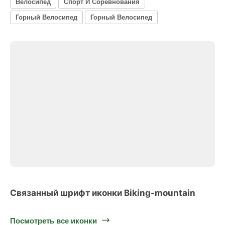
Велосипед
Спорт И Соревнования
Горный Велосипед
Горный Велосипед
Связанный шрифт иконки Biking-mountain
Посмотреть все иконки