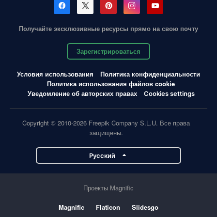
Получайте эксклюзивные ресурсы прямо на свою почту
Зарегистрироваться
Условия использования
Политика конфиденциальности
Политика использования файлов cookie
Уведомление об авторских правах
Cookies settings
Copyright © 2010-2026 Freepik Company S.L.U. Все права
защищены.
Pусский
Проекты Magnific
Magnific
Flaticon
Slidesgo