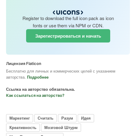
Register to download the full icon pack as icon
fonts or use them via NPM or CDN.
Зарегистрироваться и начать
Лицензия Flaticon
Бесплатно для личных и коммерческих целей с указанием
авторства.
Подробнее
Ссылка на авторство обязательна.
Как ссылаться на авторство?
Маркетинг
Считать
Разум
Идея
Креативность
Мозговой Штурм