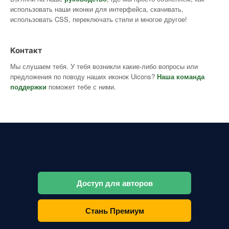
использовать наши иконки для интерфейса, скачивать,
использовать CSS, переключать стили и многое другое!
Контакт
Мы слушаем тебя. У тебя возникли какие-либо вопросы или
предложения по поводу наших иконок Uicons?
Наша команда
поддержки
поможет тебе с ними.
Доступ для авторов
Стань Премиум