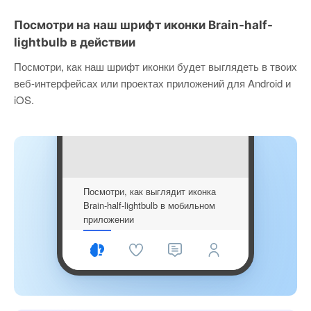
Посмотри на наш шрифт иконки Brain-half-
lightbulb в действии
Посмотри, как наш шрифт иконки будет выглядеть в твоих
веб-интерфейсах или проектах приложений для Android и
iOS.
Посмотри, как выглядит иконка
Brain-half-lightbulb в мобильном
приложении