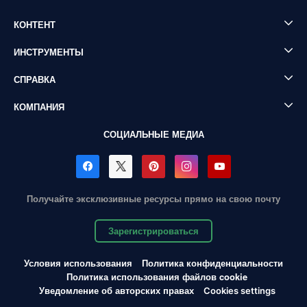
КОНТЕНТ
ИНСТРУМЕНТЫ
СПРАВКА
КОМПАНИЯ
СОЦИАЛЬНЫЕ МЕДИА
Получайте эксклюзивные ресурсы прямо на свою почту
Зарегистрироваться
Условия использования
Политика конфиденциальности
Политика использования файлов cookie
Уведомление об авторских правах
Cookies settings