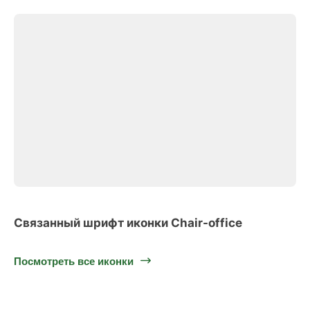
Связанный шрифт иконки Chair-office
Посмотреть все иконки