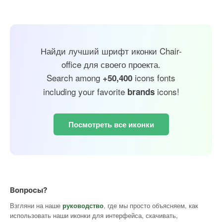
Найди лучший шрифт иконки Chair-
office для своего проекта.
Search among
icons fonts
+50,400
including your favorite
icons!
brands
Посмотреть все иконки
Вопросы?
Взгляни на наше
руководство
, где мы просто объясняем, как
использовать наши иконки для интерфейса, скачивать,