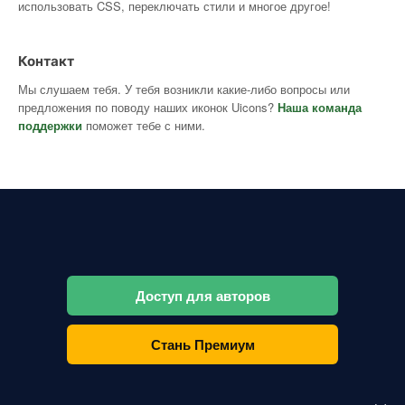
использовать CSS, переключать стили и многое другое!
Контакт
Мы слушаем тебя. У тебя возникли какие-либо вопросы или
предложения по поводу наших иконок Uicons?
Наша команда
поддержки
поможет тебе с ними.
Доступ для авторов
Стань Премиум