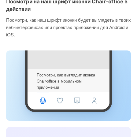
Посмотри на наш шрифт иконки Chair-office в
действии
Посмотри, как наш шрифт иконки будет выглядеть в твоих
веб-интерфейсах или проектах приложений для Android и
iOS.
Посмотри, как выглядит иконка
Chair-office в мобильном
приложении