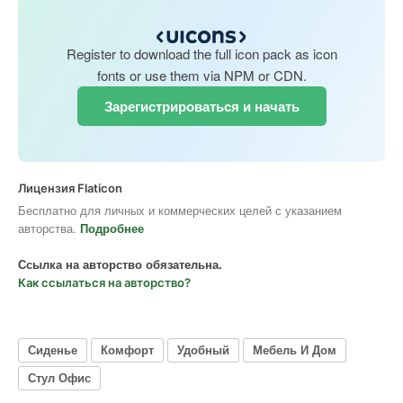
Register to download the full icon pack as icon
fonts or use them via NPM or CDN.
Зарегистрироваться и начать
Лицензия Flaticon
Бесплатно для личных и коммерческих целей с указанием
авторства.
Подробнее
Ссылка на авторство обязательна.
Как ссылаться на авторство?
Сиденье
Комфорт
Удобный
Мебель И Дом
Стул Офис