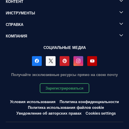
КОНТЕНТ
ИНСТРУМЕНТЫ
СПРАВКА
КОМПАНИЯ
СОЦИАЛЬНЫЕ МЕДИА
Получайте эксклюзивные ресурсы прямо на свою почту
Зарегистрироваться
Условия использования
Политика конфиденциальности
Политика использования файлов cookie
Уведомление об авторских правах
Cookies settings