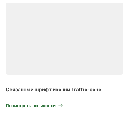
Связанный шрифт иконки Traffic-cone
Посмотреть все иконки