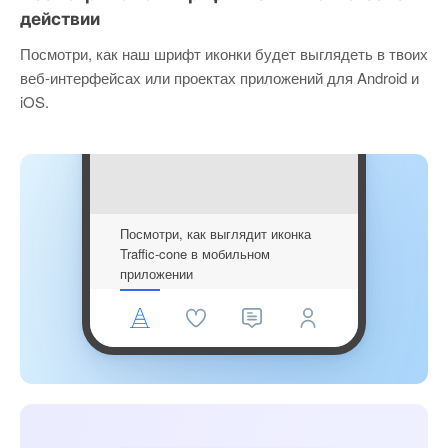
действии
Посмотри, как наш шрифт иконки будет выглядеть в твоих
веб-интерфейсах или проектах приложений для Android и
iOS.
Посмотри, как выглядит иконка
Traffic-cone в мобильном
приложении