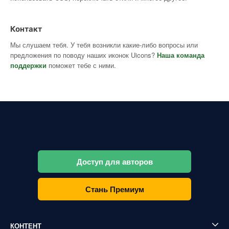
Контакт
Мы слушаем тебя. У тебя возникли какие-либо вопросы или
предложения по поводу наших иконок Uicons?
Наша команда
поддержки
поможет тебе с ними.
Доступ для авторов
Стань Премиум
КОНТЕНТ