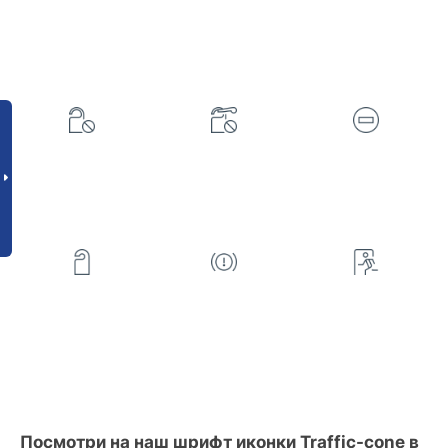
Посмотри на наш шрифт иконки Traffic-cone в