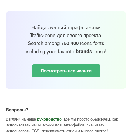
Найди лучший шрифт иконки
Traffic-cone для своего проекта.
Search among
icons fonts
+50,400
including your favorite
icons!
brands
Посмотреть все иконки
Вопросы?
Взгляни на наше
руководство
, где мы просто объясняем, как
использовать наши иконки для интерфейса, скачивать,
использовать CSS, переключать стили и многое другое!