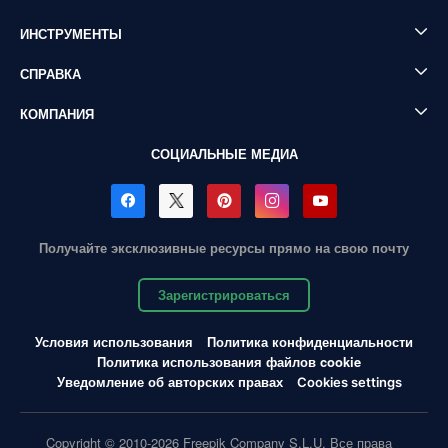
ИНСТРУМЕНТЫ
СПРАВКА
КОМПАНИЯ
СОЦИАЛЬНЫЕ МЕДИА
Получайте эксклюзивные ресурсы прямо на свою почту
Зарегистрироваться
Условия использования
Политика конфиденциальности
Политика использования файлов cookie
Уведомление об авторских правах
Cookies settings
Copyright © 2010-2026 Freepik Company S.L.U. Все права