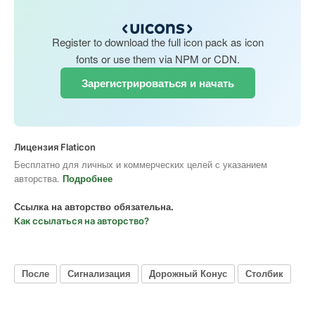
Register to download the full icon pack as icon
fonts or use them via NPM or CDN.
Зарегистрироваться и начать
Лицензия Flaticon
Бесплатно для личных и коммерческих целей с указанием
авторства.
Подробнее
Ссылка на авторство обязательна.
Как ссылаться на авторство?
После
Сигнализация
Дорожный Конус
Столбик