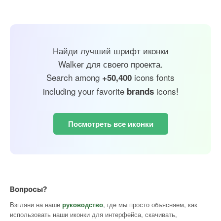
Найди лучший шрифт иконки
Walker для своего проекта.
Search among
icons fonts
+50,400
including your favorite
icons!
brands
Посмотреть все иконки
Вопросы?
Взгляни на наше
руководство
, где мы просто объясняем, как
использовать наши иконки для интерфейса, скачивать,