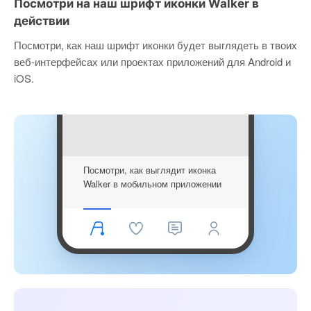
Посмотри на наш шрифт иконки Walker в
действии
Посмотри, как наш шрифт иконки будет выглядеть в твоих
веб-интерфейсах или проектах приложений для Android и
iOS.
Посмотри, как выглядит иконка
Walker в мобильном приложении