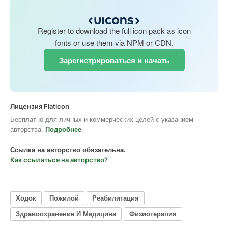
Register to download the full icon pack as icon
fonts or use them via NPM or CDN.
Зарегистрироваться и начать
Лицензия Flaticon
Бесплатно для личных и коммерческих целей с указанием
авторства.
Подробнее
Ссылка на авторство обязательна.
Как ссылаться на авторство?
Ходок
Пожилой
Реабилитация
Здравоохранение И Медицина
Физиотерапия