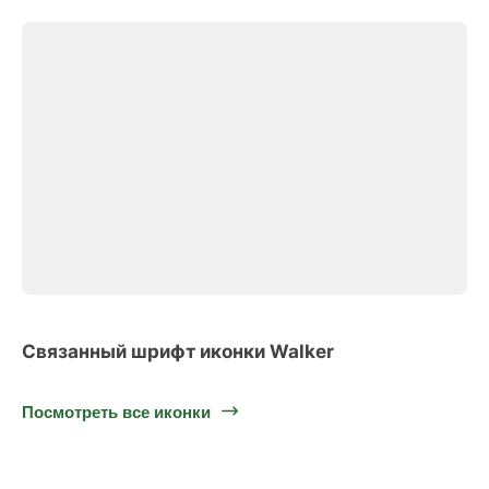
Связанный шрифт иконки Walker
Посмотреть все иконки