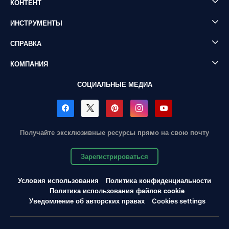
КОНТЕНТ
ИНСТРУМЕНТЫ
СПРАВКА
КОМПАНИЯ
СОЦИАЛЬНЫЕ МЕДИА
Получайте эксклюзивные ресурсы прямо на свою почту
Зарегистрироваться
Условия использования
Политика конфиденциальности
Политика использования файлов cookie
Уведомление об авторских правах
Cookies settings