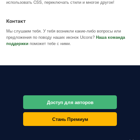
использовать CSS, переключать стили и многое другое!
Контакт
Мы слушаем тебя. У тебя возникли какие-либо вопросы или
предложения по поводу наших иконок Uicons?
Наша команда
поддержки
поможет тебе с ними.
Доступ для авторов
Стань Премиум