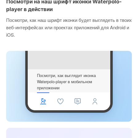
Посмотри на наш шрифт иконки Waterpolo-
player в действии
Посмотри, как наш шрифт иконки будет выглядеть в твоих
веб-интерфейсах или проектах приложений для Android и
iOS.
Посмотри, как выглядит иконка
Waterpolo-player в мобильном
приложении