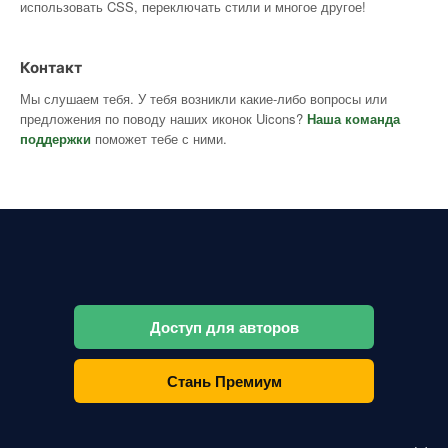
использовать CSS, переключать стили и многое другое!
Контакт
Мы слушаем тебя. У тебя возникли какие-либо вопросы или
предложения по поводу наших иконок Uicons?
Наша команда
поддержки
поможет тебе с ними.
Доступ для авторов
Стань Премиум