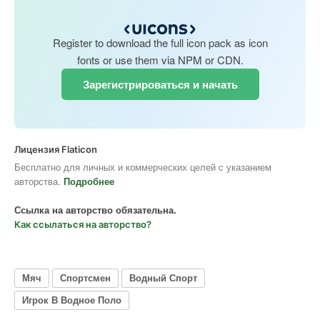
Register to download the full icon pack as icon
fonts or use them via NPM or CDN.
Зарегистрироваться и начать
Лицензия Flaticon
Бесплатно для личных и коммерческих целей с указанием
авторства.
Подробнее
Ссылка на авторство обязательна.
Как ссылаться на авторство?
Мяч
Спортсмен
Водный Спорт
Игрок В Водное Поло