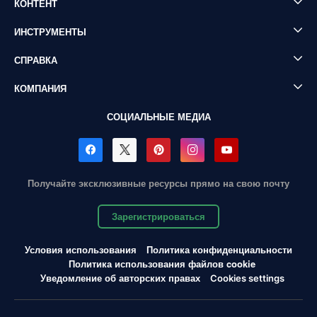
КОНТЕНТ
ИНСТРУМЕНТЫ
СПРАВКА
КОМПАНИЯ
СОЦИАЛЬНЫЕ МЕДИА
Получайте эксклюзивные ресурсы прямо на свою почту
Зарегистрироваться
Условия использования
Политика конфиденциальности
Политика использования файлов cookie
Уведомление об авторских правах
Cookies settings