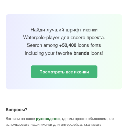
Найди лучший шрифт иконки
Waterpolo-player для своего проекта.
Search among
icons fonts
+50,400
including your favorite
icons!
brands
Посмотреть все иконки
Вопросы?
Взгляни на наше
руководство
, где мы просто объясняем, как
использовать наши иконки для интерфейса, скачивать,