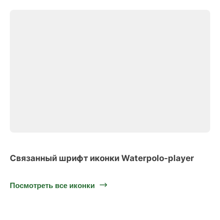
Связанный шрифт иконки Waterpolo-player
Посмотреть все иконки