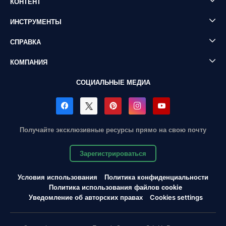
КОНТЕНТ
ИНСТРУМЕНТЫ
СПРАВКА
КОМПАНИЯ
СОЦИАЛЬНЫЕ МЕДИА
Получайте эксклюзивные ресурсы прямо на свою почту
Зарегистрироваться
Условия использования
Политика конфиденциальности
Политика использования файлов cookie
Уведомление об авторских правах
Cookies settings