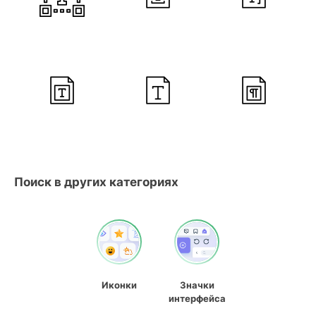
Поиск в других категориях
Иконки
Значки
интерфейса