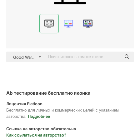
Good Ware Lineal
Ab тестирование бесплатно иконка
Лицензия Flaticon
Бесплатно для личных и коммерческих целей с указанием
авторства.
Подробнее
Ссылка на авторство обязательна.
Как ссылаться на авторство?