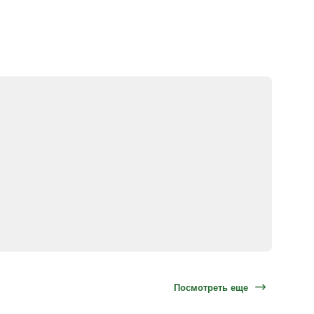
Посмотреть еще