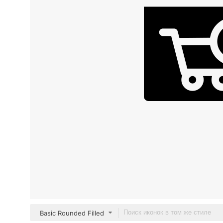
Basic Rounded Filled