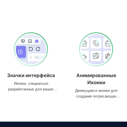
Значки интерфейса
Анимированные
Иконки
Иконки, специально
разработанные для ваших
Движущиеся иконки для
интерфейсов
создания потрясающих
проектов