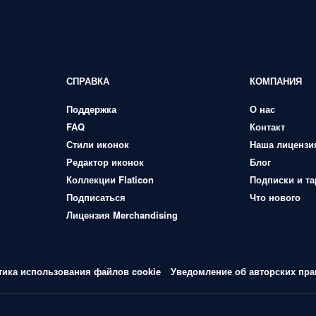
СПРАВКА
КОМПАНИЯ
Поддержка
О нас
FAQ
Контакт
Стили иконок
Наша лицензи
Редактор иконок
Блог
Коллекции Flaticon
Подписки и т
Подписаться
Что нового
Лицензия Merchandising
тика использования файлов cookie
Уведомление об авторских пра