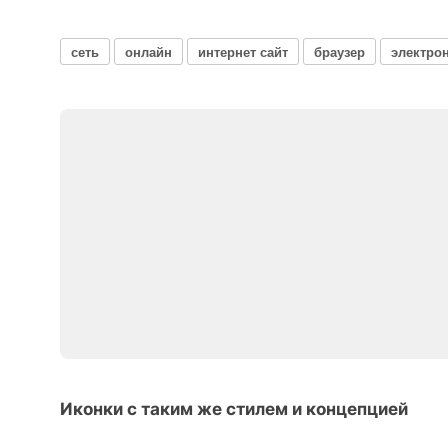
сеть
онлайн
интернет сайт
браузер
электро
Иконки с таким же стилем и концепцией