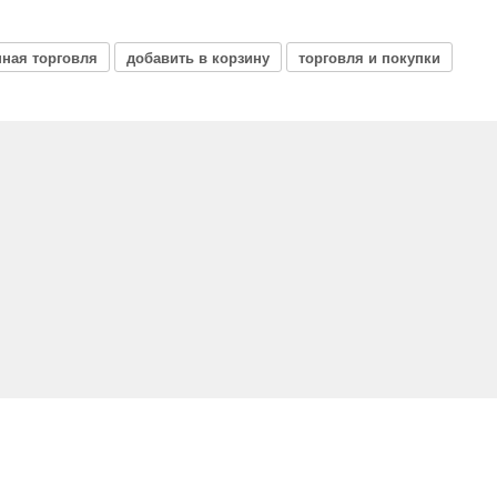
нная торговля
добавить в корзину
торговля и покупки