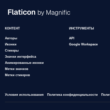
КОНТЕНТ
ИНСТРУМЕНТЫ
Авторы
API
Иконки
Google Workspace
Стикеры
Значки интерфейса
Анимированные иконки
Метки значков
Метки стикеров
Условия использования
Политика конфиденциальности
Поли