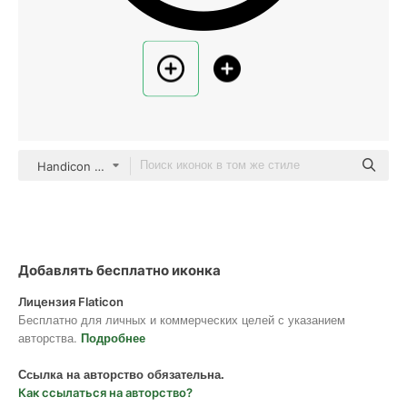
Handicon Basic Outline
Добавлять бесплатно иконка
Лицензия Flaticon
Бесплатно для личных и коммерческих целей с указанием
авторства.
Подробнее
Ссылка на авторство обязательна.
Как ссылаться на авторство?