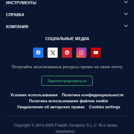
ИНСТРУМЕНТЫ
СПРАВКА
КОМПАНИЯ
СОЦИАЛЬНЫЕ МЕДИА
Получайте эксклюзивные ресурсы прямо на свою почту
Зарегистрироваться
Условия использования
Политика конфиденциальности
Политика использования файлов cookie
Уведомление об авторских правах
Cookies settings
Copyright © 2010-2026 Freepik Company S.L.U. Все права
защищены.