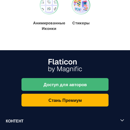
Анимированные
Стикеры
Иконки
Доступ для авторов
Стань Премиум
КОНТЕНТ