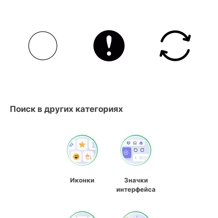
Поиск в других категориях
Иконки
Значки
интерфейса