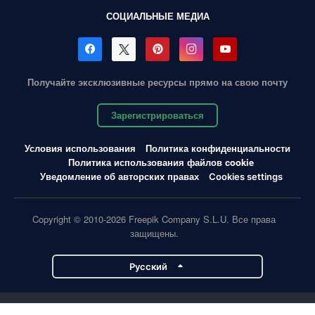
СОЦИАЛЬНЫЕ МЕДИА
Получайте эксклюзивные ресурсы прямо на свою почту
Зарегистрироваться
Условия использования
Политика конфиденциальности
Политика использования файлов cookie
Уведомление об авторских правах
Cookies settings
Copyright © 2010-2026 Freepik Company S.L.U. Все права
защищены.
Pусский
Проекты Magnific