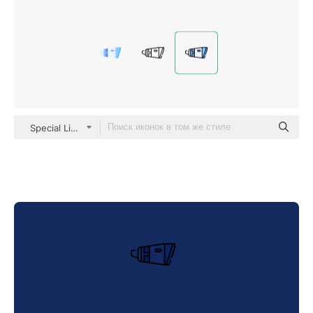
Special Lineal color