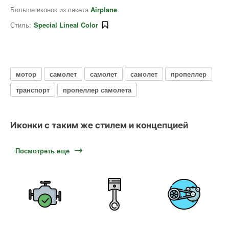
Больше иконок из пакета
Airplane
Стиль:
Special Lineal Color
мотор
самолет
самолет
самолет
пропеллер
транспорт
пропеллер самолета
Иконки с таким же стилем и концепцией
Посмотреть еще