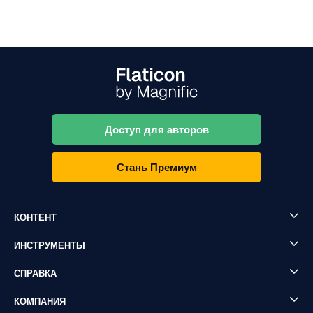
Доступ для авторов
Стань Премиум
КОНТЕНТ
ИНСТРУМЕНТЫ
СПРАВКА
КОМПАНИЯ