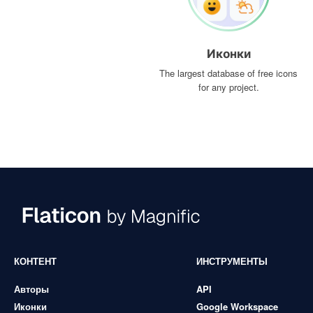
Иконки
The largest database of free icons
for any project.
КОНТЕНТ
ИНСТРУМЕНТЫ
Авторы
API
Иконки
Google Workspace