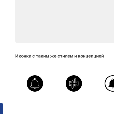
Иконки с таким же стилем и концепцией