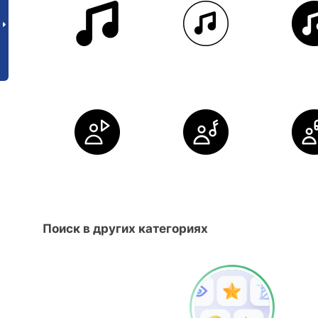
Поиск в других категориях