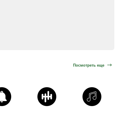
Посмотреть еще